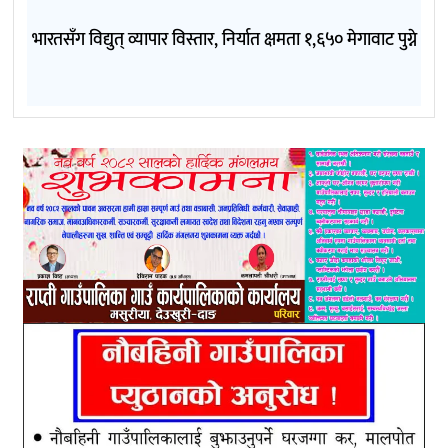
भारतसँग विद्युत् व्यापार विस्तार, निर्यात क्षमता १,६५० मेगावाट पुग्ने