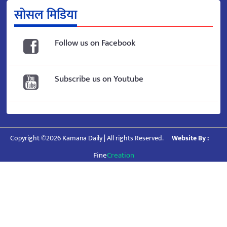
सोसल मिडिया
Follow us on Facebook
Subscribe us on Youtube
Copyright ©2026 Kamana Daily | All rights Reserved.
Website By :
Fine
Creation