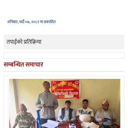
शनिबार, भदौ ०७, २०८२ मा प्रकाशित
तपाईको प्रतिक्रिया
सम्बन्धित समाचार