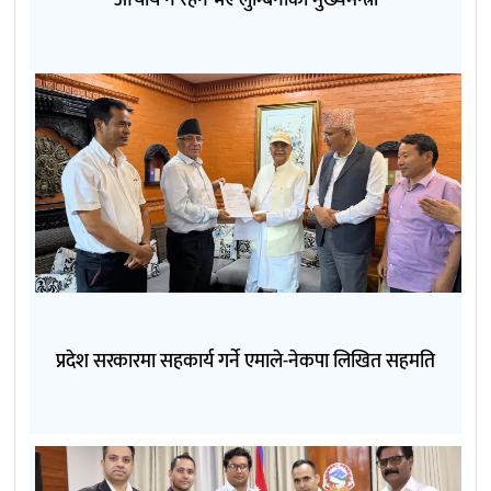
प्रदेश सरकारमा सहकार्य गर्ने एमाले-नेकपा लिखित सहमति