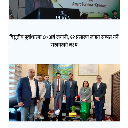
विद्युतीय पूर्वाधारमा ८० अर्ब लगानी, १२ प्रसारण लाइन सम्पन्न गर्ने
सरकारको लक्ष्य