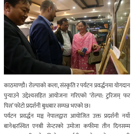
काठमाण्डौ। रोल्पाको कला, संस्कृति र पर्यटन प्रवर्द्धनमा योगदान
पुर्‍याउने उद्देश्यसहित आयोजना गरिएको ‘रोल्पा: टुरिजम् फर
पिस’ फोटो प्रदर्शनी बुधबार सम्पन्न भएको छ।
पर्यटन प्रवर्द्धन मञ्च नेपालद्वारा आयोजित उक्त प्रदर्शनी नयाँ
बानेश्वरस्थित एनबी सेन्टरको उमोजा कफीमा तीन दिनसम्म