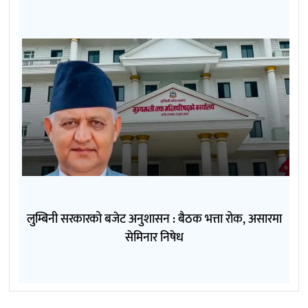
लुम्बिनी सरकारको बजेट अनुशासन : बैठक भत्ता रोक, असारमा
सेमिनार निषेध