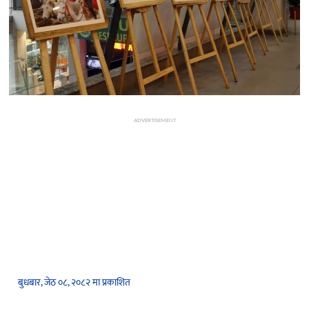
ADVERTISEMENT
बुधबार, जेठ ०८, २०८२ मा प्रकाशित