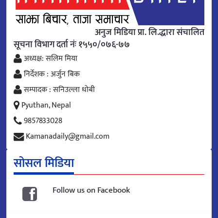
अनुज मिडिया प्रा. लि.द्धारा संचालित
सूचना विभाग दर्ता नंः १५५०/०७६-७७
अध्यक्ष: सलिम मिया
निर्देशक : अर्जुन बिक
सम्पादक : सनिउल्ला धोबी
Pyuthan, Nepal
9857833028
Kamanadaily@gmail.com
सोसल मिडिया
Follow us on Facebook