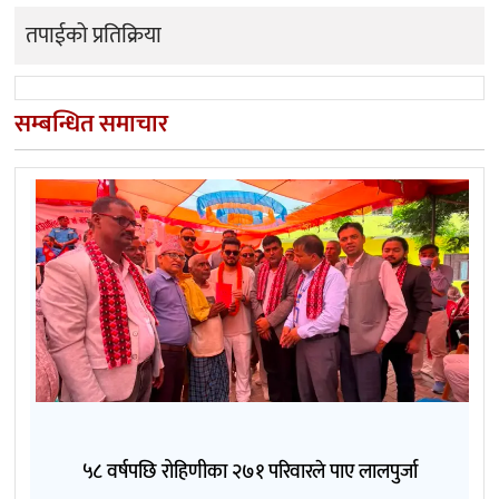
तपाईको प्रतिक्रिया
सम्बन्धित समाचार
५८ वर्षपछि रोहिणीका २७१ परिवारले पाए लालपुर्जा