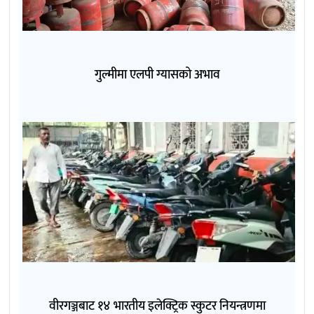
गुल्मीमा एलपी ग्यासको अभाव
वीरगञ्जबाट १४ भारतीय इलेक्ट्रिक स्कुटर नियन्त्रणमा