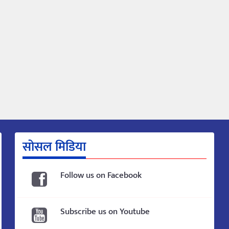
सोसल मिडिया
Follow us on Facebook
Subscribe us on Youtube