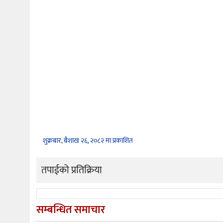
शुक्रबार, बैशाख २६, २०८२ मा प्रकाशित
तपाईको प्रतिक्रिया
सम्बन्धित समाचार