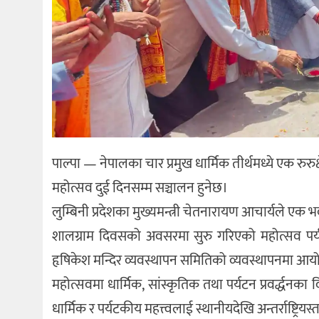
पाल्पा — नेपालका चार प्रमुख धार्मिक तीर्थमध्ये एक रुरुक्
महोत्सव दुई दिनसम्म सञ्चालन हुनेछ।
लुम्बिनी प्रदेशका मुख्यमन्त्री चेतनारायण आचार्यले एक
शालग्राम दिवसको अवसरमा सुरु गरिएको महोत्सव पर्
हृषिकेश मन्दिर व्यवस्थापन समितिको व्यवस्थापनमा आ
महोत्सवमा धार्मिक, सांस्कृतिक तथा पर्यटन प्रवर्द्धनक
धार्मिक र पर्यटकीय महत्त्वलाई स्थानीयदेखि अन्तर्राष्ट्रि