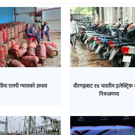
्मीमा एलपी ग्यासको अभाव
वीरगञ्जबाट १४ भारतीय इलेक्ट्रिक 
नियन्त्रणमा