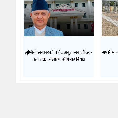
लुम्बिनी सरकारको बजेट अनुशासन : बैठक
सप्तरीमा 
भत्ता रोक, असारमा सेमिनार निषेध