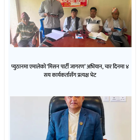
प्युठानमा एमालेको ‘मिसन पार्टी जागरण’ अभियान, चार दिनमा ४
सय कार्यकर्तासँग प्रत्यक्ष भेट