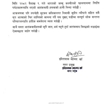
ADVERTISEMENT