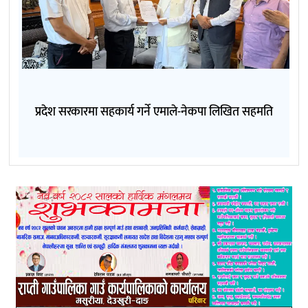
प्रदेश सरकारमा सहकार्य गर्ने एमाले-नेकपा लिखित सहमति