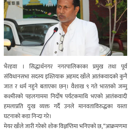
भैरहवा । सिद्धार्थनगर नगरपालिकाका प्रमुख तथा पूर्व
संविधानसभा सदस्य इश्तियाक अहमद खाँले आतंकवादको कुनै
जात र धर्म नहुने बताएका छन्। वैशाख ९ गते भारतको जम्मु
कश्मीरको पहलगाममा निर्दोष पर्यटकमाथि भएको आतंकवादी
हमलाप्रति दुःख व्यक्त गर्दै उनले मानवताविरुद्धका यस्ता
घटनाको कडा निन्दा गरे।
मेयर खाँले जारी गरेको शोक विज्ञप्तिमा भनिएको छ, “आक्रमणमा