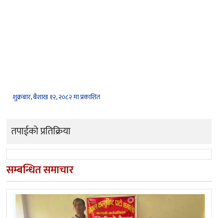
शुक्रबार, बैशाख १२, २०८२ मा प्रकाशित
तपाईको प्रतिक्रिया
सम्बन्धित समाचार