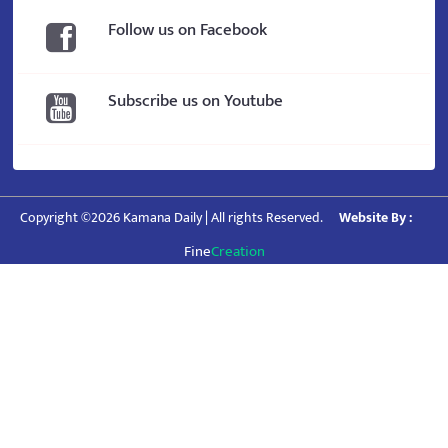
Follow us on Facebook
Subscribe us on Youtube
Copyright ©2026 Kamana Daily | All rights Reserved.
Website By :
Fine
Creation