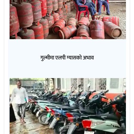
गुल्मीमा एलपी ग्यासको अभाव