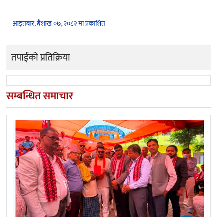
आइतबार, बैशाख ०७, २०८२ मा प्रकाशित
तपाईको प्रतिक्रिया
सम्बन्धित समाचार