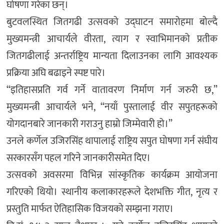
घोषणा गरेका छन्।
बुटवलस्थित जितगढी उत्सवको उद्घाटन समारोहमा बोल्दै
मुख्यमन्त्री आचार्यले वीरता, त्याग र स्वाभिमानको प्रतीक
जितगढीलाई अन्तर्राष्ट्रिय मान्यता दिलाउनका लागि आवश्यक
प्रक्रिया अघि बढाइने स्पष्ट पारे।
“इतिहासप्रति गर्व गर्ने वातावरण निर्माण गर्न जरुरी छ,”
मुख्यमन्त्री आचार्यले भने, “नयाँ पुस्तालाई वीर सपुतहरूको
योगदानबारे जानकारी गराउनु हाम्रो जिम्मेवारी हो।”
उनले कर्णेल उजिरसिंह थापालाई राष्ट्रिय सपुत घोषणा गर्न संघीय
सरकारसँग पहल गरिने जानकारीसमेत दिए।
उत्सवको अवसरमा विभिन्न सांस्कृतिक कार्यक्रम आयोजना
गरिएको थियो। स्थानीय कलाकारहरूले देशभक्ति गीत, नृत्य र
प्रस्तुति मार्फत ऐतिहासिक विजयको सम्झना गराए।