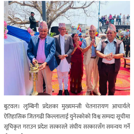
बुटवल। लुम्बिनी प्रदेशका मुख्यमन्त्री चेतनारायण आचार्यले
ऐतिहासिक जितगढी किल्लालाई युनेस्कोको विश्व सम्पदा सूचीमा
सूचिकृत गराउन प्रदेश सरकारले संघीय सरकारसँग समन्वय गर्ने