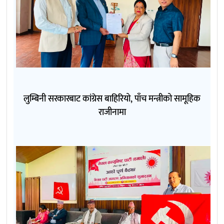
लुम्बिनी सरकारबाट कांग्रेस बाहिरियो, पाँच मन्त्रीको सामूहिक
राजीनामा