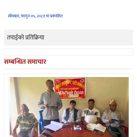
सोमबार, फागुन ०५, २०८१ मा प्रकाशित
तपाईको प्रतिक्रिया
सम्बन्धित समाचार