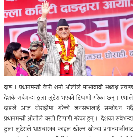
दाङ । प्रधानमन्त्री केपी शर्मा ओलीले माओवादी अध्यक्ष प्रचण्ड
देशकै सबैभन्दा ठुला लुटेरा भएको टिप्पणी गरेका छन् । एमाले
दाङले आज घोराहीमा गरेको जनसभालाई सम्बोधन गर्दै
प्रधानमन्त्री ओलीले यस्तो टिप्पणी गरेका हुन् । ´देशका सबैभन्दा
ठुला लुटेराले भ्रष्टाचारका फाइल खोल्न खोज्दा प्रधानमन्त्रीबाट