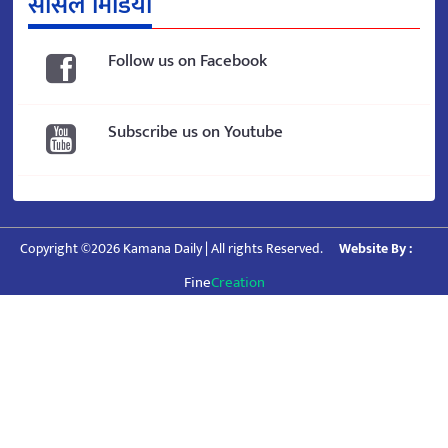
सोसल मिडिया
Follow us on Facebook
Subscribe us on Youtube
Copyright ©2026 Kamana Daily | All rights Reserved.
Website By :
Fine
Creation