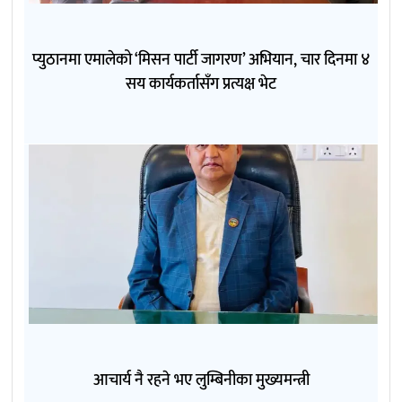
प्युठानमा एमालेको ‘मिसन पार्टी जागरण’ अभियान, चार दिनमा ४
सय कार्यकर्तासँग प्रत्यक्ष भेट
आचार्य नै रहने भए लुम्बिनीका मुख्यमन्त्री