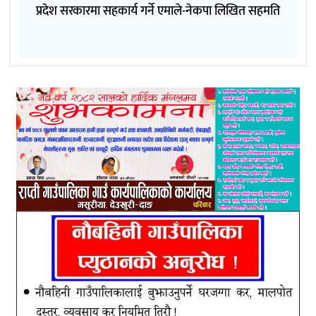
प्रदेश सरकारमा सहकार्य गर्ने एमाले-नेकपा लिखित सहमति