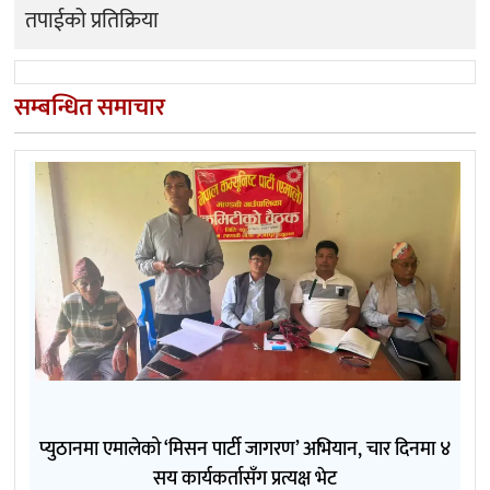
तपाईको प्रतिक्रिया
सम्बन्धित समाचार
प्युठानमा एमालेको ‘मिसन पार्टी जागरण’ अभियान, चार दिनमा ४
सय कार्यकर्तासँग प्रत्यक्ष भेट