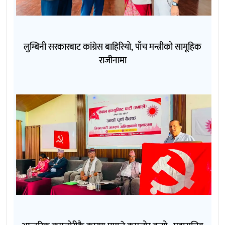
लुम्बिनी सरकारबाट कांग्रेस बाहिरियो, पाँच मन्त्रीको सामूहिक
राजीनामा