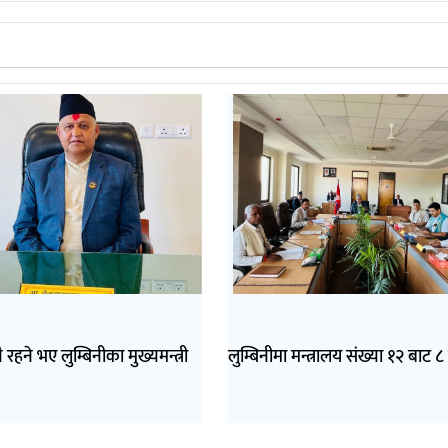
ै रहने भए लुम्बिनीका मुख्यमन्त्री
लुम्बिनीमा मन्त्रालय संख्या १२ बाट ८ 