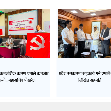
 कमजोरीकै कारण एमाले कमजोर
प्रदेश सरकारमा सहकार्य गर्ने एमाल
न्यो : महासचिव पोखरेल
लिखित सहमति