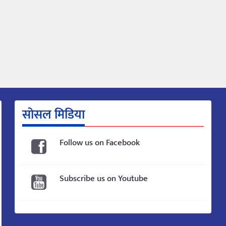
सोसल मिडिया
Follow us on Facebook
Subscribe us on Youtube