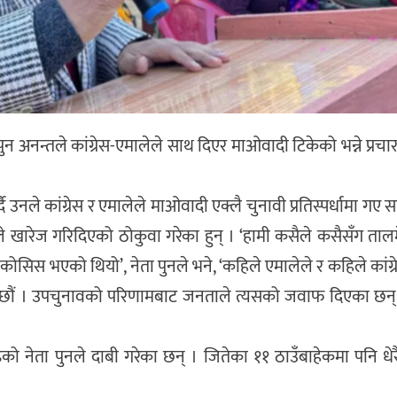
ुन अनन्तले कांग्रेस-एमालेले साथ दिएर माओवादी टिकेको भन्ने प्रचा
उनले कांग्रेस र एमालेले माओवादी एक्लै चुनावी प्रतिस्पर्धामा गए सक
रेज गरिदिएको ठोकुवा गरेका हुन् । ‘हामी कसैले कसैसँग ताल
ने कोसिस भएको थियो’, नेता पुनले भने, ‘कहिले एमालेले र कहिले कांग
का छौं । उपचुनावको परिणामबाट जनताले त्यसको जवाफ दिएका छन्
नेता पुनले दाबी गरेका छन् । जितेका ११ ठाउँबाहेकमा पनि धेर