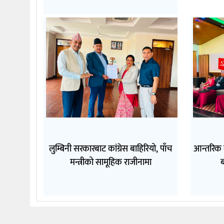
लुम्बिनी सरकारबाट कांग्रेस बाहिरियो, पाँच
आन्तरिक
मन्त्रीको सामूहिक राजीनामा
ब