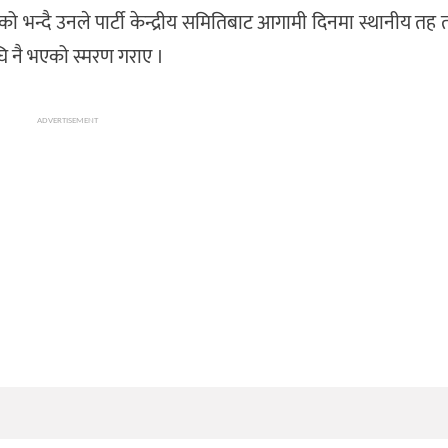
ो भन्दै उनले पार्टी केन्द्रीय समितिबाट आगामी दिनमा स्थानीय तह 
घि नै भएको स्मरण गराए ।
ADVERTISEMENT