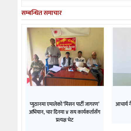
सम्बन्धित समाचार
प्युठानमा एमालेको ‘मिसन पार्टी जागरण’
आचार्य न
अभियान, चार दिनमा ४ सय कार्यकर्तासँग
प्रत्यक्ष भेट