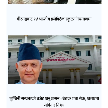
वीरगञ्जबाट १४ भारतीय इलेक्ट्रिक स्कुटर नियन्त्रणमा
लुम्बिनी सरकारको बजेट अनुशासन : बैठक भत्ता रोक, असारमा
सेमिनार निषेध