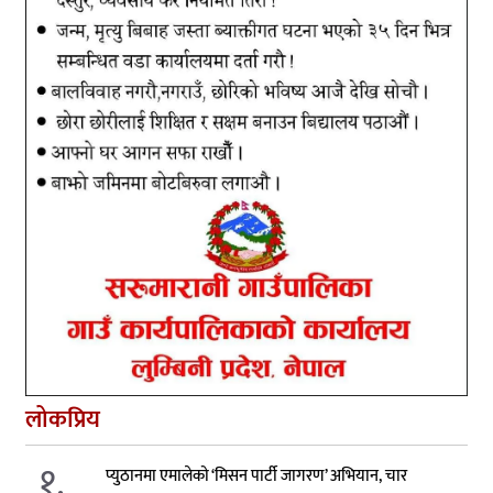
लोकप्रिय
१.
प्युठानमा एमालेको ‘मिसन पार्टी जागरण’ अभियान, चार