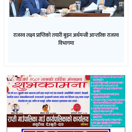
राजस्व लक्ष्य प्राप्तिको तयारी बुझ्न अर्थमन्त्री आन्तरिक राजस्व
विभागमा