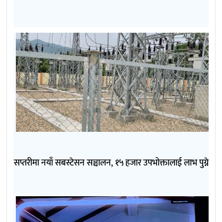
सप्तरीमा नयाँ सबस्टेसन सञ्चालन, १५ हजार उपभोक्तालाई लाभ पुग्ने