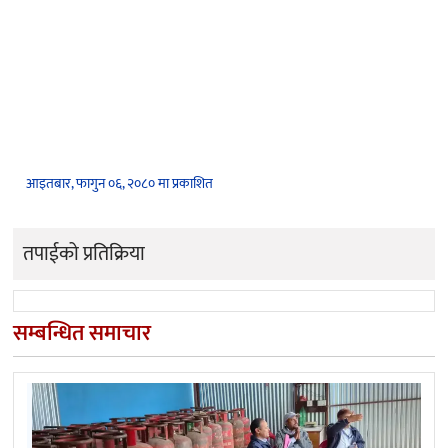
आइतबार, फागुन ०६, २०८० मा प्रकाशित
तपाईको प्रतिक्रिया
सम्बन्धित समाचार