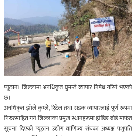
प्यूठान। जिल्लामा अनधिकृत घुमन्ते व्यापार निषेध गरिने भएको
छ।
अनधिकृत झोले कुम्ले, रिटेल तथा सडक व्यापारलाई पूर्ण रूपमा
निरुत्साहित गर्न जिल्लाका प्रमुख स्थानहरूमा होर्डिङ बोर्ड मार्फत
सूचना दिएको प्यूठान उद्योग वाणिज्य संघका अध्यक्ष पशुपति