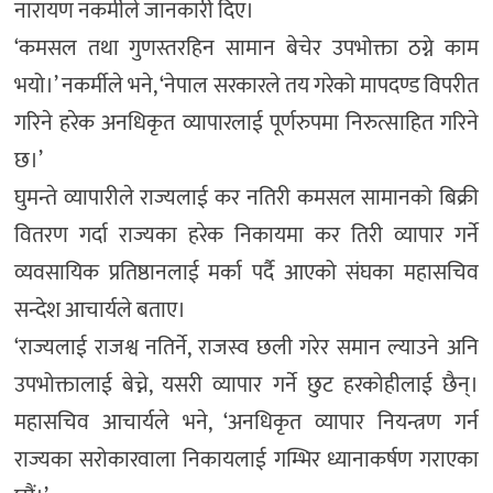
नारायण नकर्मीले जानकारी दिए।
‘कमसल तथा गुणस्तरहिन सामान बेचेर उपभोक्ता ठग्ने काम
भयो।’ नकर्मीले भने, ‘नेपाल सरकारले तय गरेको मापदण्ड विपरीत
गरिने हरेक अनधिकृत व्यापारलाई पूर्णरुपमा निरुत्साहित गरिने
छ।’
घुमन्ते व्यापारीले राज्यलाई कर नतिरी कमसल सामानको बिक्री
वितरण गर्दा राज्यका हरेक निकायमा कर तिरी व्यापार गर्ने
व्यवसायिक प्रतिष्ठानलाई मर्का पर्दै आएको संघका महासचिव
सन्देश आचार्यले बताए।
‘राज्यलाई राजश्व नतिर्ने, राजस्व छली गरेर समान ल्याउने अनि
उपभोक्तालाई बेच्ने, यसरी व्यापार गर्ने छुट हरकोहीलाई छैन्।
महासचिव आचार्यले भने, ‘अनधिकृत व्यापार नियन्त्रण गर्न
राज्यका सरोकारवाला निकायलाई गम्भिर ध्यानाकर्षण गराएका