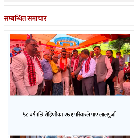
सम्बन्धित समाचार
५८ वर्षपछि रोहिणीका २७१ परिवारले पाए लालपुर्जा