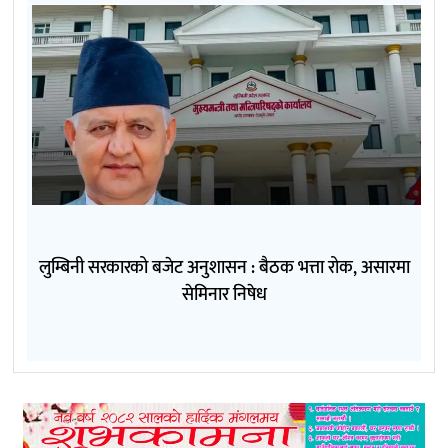
लुम्बिनी सरकारको बजेट अनुशासन : बैठक भत्ता रोक, असारमा
सेमिनार निषेध