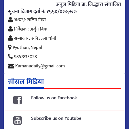
अनुज मिडिया प्रा. लि.द्धारा संचालित
सूचना विभाग दर्ता नंः १५५०/०७६-७७
अध्यक्ष: सलिम मिया
निर्देशक : अर्जुन बिक
सम्पादक : सनिउल्ला धोबी
Pyuthan, Nepal
9857833028
Kamanadaily@gmail.com
सोसल मिडिया
Follow us on Facebook
Subscribe us on Youtube