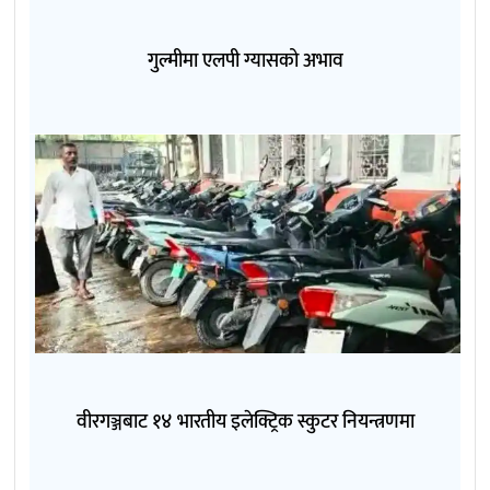
गुल्मीमा एलपी ग्यासको अभाव
वीरगञ्जबाट १४ भारतीय इलेक्ट्रिक स्कुटर नियन्त्रणमा