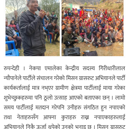
रुपन्देही । नेकपा एमालेका केन्द्रीय सदस्य गिरीधारीलाल
न्यौपानेले पार्टीले संचालन गरेको मिसन ग्रासरुट अभियानले पार्टी
कार्यकर्तालाई मात्र नभ्एर ग्रामीण क्षेत्रमा पार्टीलाई माया गरेका
शुभेच्छुकहरुमा पनि ठूलो उत्साह आएको बताएका छन् । लामो
समय पार्टीलाई मतदान गरेपनि उनीहरु संगठित हुन नपाएको
तथा नेताहरुसँग आफ्ना कुराहरु राख्न नपाएकाहरुलाई
अभियानले निकै ऊर्जा थपेको उनको भनाइ छ । मिसन ग्रासरुट