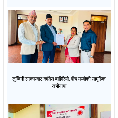
लुम्बिनी सरकारबाट कांग्रेस बाहिरियो, पाँच मन्त्रीको सामूहिक
राजीनामा