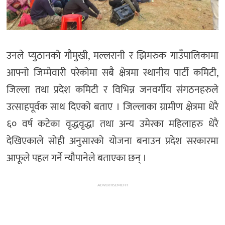
उनले प्युठानको गौमुखी, मल्लरानी र झिमरुक गाउँपालिकामा
आफ्नो जिम्मेवारी परेकोमा सबै क्षेत्रमा स्थानीय पार्टी कमिटी,
जिल्ला तथा प्रदेश कमिटी र विभिन्न जनवर्गीय संगठनहरुले
उत्साहपूर्वक साथ दिएको बताए । जिल्लाका ग्रामीण क्षेत्रमा धेरै
६० वर्ष कटेका वृद्धवृद्धा तथा अन्य उमेरका महिलाहरु धेरै
देखिएकाले सोही अनुसारको योजना बनाउन प्रदेश सरकारमा
आफूले पहल गर्ने न्यौपानेले बताएका छन् ।
ADVERTISEMENT