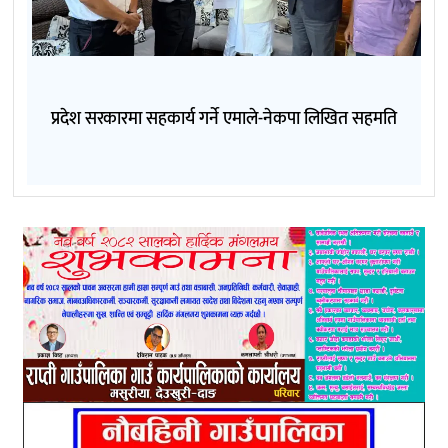
प्रदेश सरकारमा सहकार्य गर्ने एमाले-नेकपा लिखित सहमति