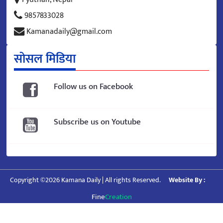
9857833028
Kamanadaily@gmail.com
सोसल मिडिया
Follow us on Facebook
Subscribe us on Youtube
Copyright ©2026 Kamana Daily | All rights Reserved.
Website By :
Fine
Creation