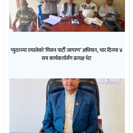
प्युठानमा एमालेको ‘मिसन पार्टी जागरण’ अभियान, चार दिनमा ४
सय कार्यकर्तासँग प्रत्यक्ष भेट