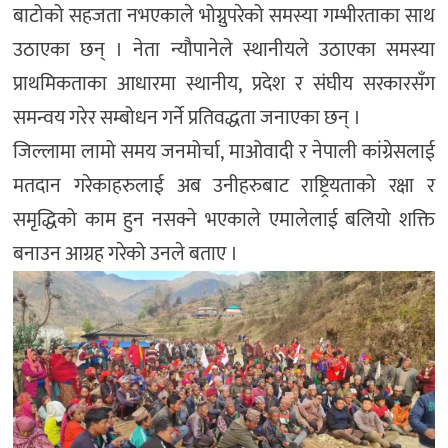
बाटोको सहजता नभएकाले भोग्नुपरेको समस्या गम्भीरताका साथ
उठाएका छन् । नेता न्यौपानेले स्थानीयले उठाएका समस्या
प्राथमिकताका आधारमा स्थानीय, प्रदेश र संघीय सरकारसँग
समन्वय गरेर सम्बोधन गर्ने प्रतिवद्धता जनाएका छन् ।
जिल्लामा लामो समय जनमोर्चा, माओवादी र नेपाली कांग्रेसलाई
मतदान गरेकाहरुलाई अब उनीहरुबाट राष्ट्रियताको रक्षा र
समृद्धिको काम हुन नसक्ने भएकाले एमालेलाई बलियो शक्ति
बनाउन आग्रह गरेको उनले बताए ।