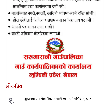
लोकप्रिय
१.
प्युठानमा एमालेको ‘मिसन पार्टी जागरण’ अभियान, चार