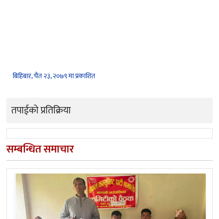
बिहिबार, चैत २३, २०७९ मा प्रकाशित
तपाईको प्रतिक्रिया
सम्बन्धित समाचार