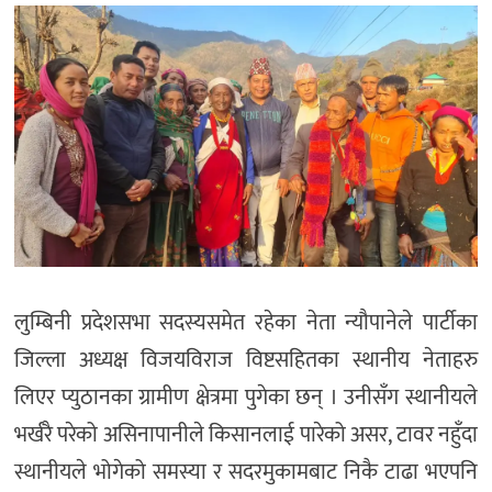
लुम्बिनी प्रदेशसभा सदस्यसमेत रहेका नेता न्यौपानेले पार्टीका
जिल्ला अध्यक्ष विजयविराज विष्टसहितका स्थानीय नेताहरु
लिएर प्युठानका ग्रामीण क्षेत्रमा पुगेका छन् । उनीसँग स्थानीयले
भर्खरै परेको असिनापानीले किसानलाई पारेको असर, टावर नहुँदा
स्थानीयले भोगेको समस्या र सदरमुकामबाट निकै टाढा भएपनि