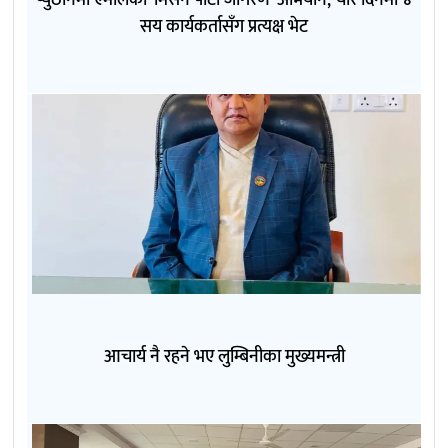
सय कार्यकर्तासँग प्रत्यक्ष भेट
आचार्य नै रहने भए लुम्बिनीका मुख्यमन्त्री