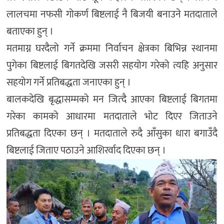
लालचमा नफसी गोकर्ण बिष्टलाई नै बिजयी बनाउने मतदाताले
बताएका हुन् ।
मतमाग्न घरदैलो गर्ने क्रममा निर्वाचन क्षेत्रका बिभिन्न स्थानमा
पुगेका बिष्टलाई बिगतदेखि जसरी सहयोग गरेको त्यहि अनुसार
सहयोग गर्ने प्रतिबद्धता जनाएका हुन् ।
बालकदेखि बृद्धासम्मको मन जित्दै आएका बिष्टलाई बिगतमा
गरेका कामको आधारमा मतदाताले भोट दिएर जिताउने
प्रतिबद्धता दिएका छन् । मतदाताले रुदै आँसुका धारा बगाउँदै
बिष्टलाई जिताए पठाउने आशिरर्वाद दिएका छन् ।