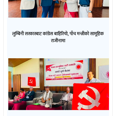
लुम्बिनी सरकारबाट कांग्रेस बाहिरियो, पाँच मन्त्रीको सामूहिक
राजीनामा