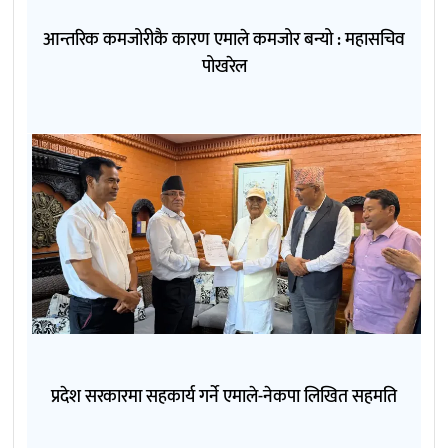
आन्तरिक कमजोरीकै कारण एमाले कमजोर बन्यो : महासचिव
पोखरेल
प्रदेश सरकारमा सहकार्य गर्ने एमाले-नेकपा लिखित सहमति