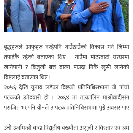
बृद्धहरुले आफुहरु नरहेपनि गाउँठाउँको विकास गर्ने जिम्मा
तपाईकै रहेको बताएका थिए । गाउँमा मोटरबाटो घरघरमा
खानेपानी र बिजुली बत्त बाल्न पाउदा निकै खुसी लागेको
बिष्टलाई बताएका थिए ।
२०५६ देखि चुनाव लडेका विष्टको प्रतिनिधिसभामा यो पांचौ
पटकको उमेदवारी हो । २०६४ मा तत्कालिन माओवादीसंग
पराजित भएपनि यीनले ३ पटक प्रतिनिधिसभामा पुग्ने अवसर पाए
।
उनी उर्जामन्त्री बन्दा विद्युतीय बख्यौता असुली र विस्तार एवं श्रम