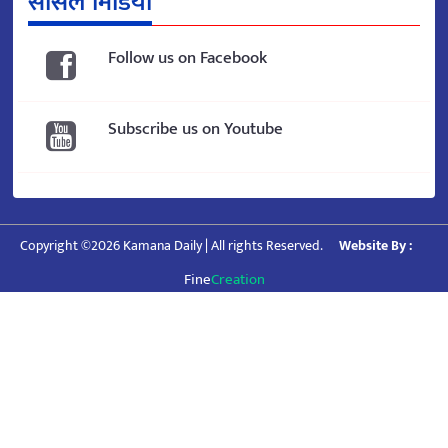
सोसल मिडिया
Follow us on Facebook
Subscribe us on Youtube
Copyright ©2026 Kamana Daily | All rights Reserved.
Website By :
Fine
Creation