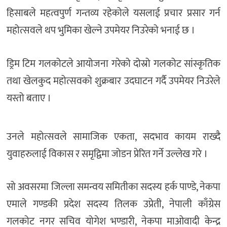
हिसाबले महत्वपुर्ण गन्तव्य रहेकोले यसलाई प्रचार प्रसार गर्न
महोत्सवले थप भुमिका खेल्ने उपमेयर निउरेको भनाई छ ।
ड्रिम टिम गलकोटले आयोजना गरेको दोस्रो गलकोट सांस्कृतिक
तथा खेलकुद महोत्सवको शुक्रबार उदघाटन गर्दै उपमेयर निउरेले
यस्तो बताए ।
उनले महोत्सवले सामाजिक एकता, सदभाव कायम राख्दै
युवाहरुलाई विकास र समृद्विमा जोडन प्रेरित गर्ने उल्लेख गरे ।
सो अवसरमा जिल्ला समन्वय समितीका सदस्य हर्क पाण्डे, नेकपा
एमाले गण्डकी प्रदेश सदस्य तिलक उप्रेती, नेपाली काँग्रेस
गलकोट नगर सचिव योगेश भण्डारी, नेकपा माओवादी केन्द्र