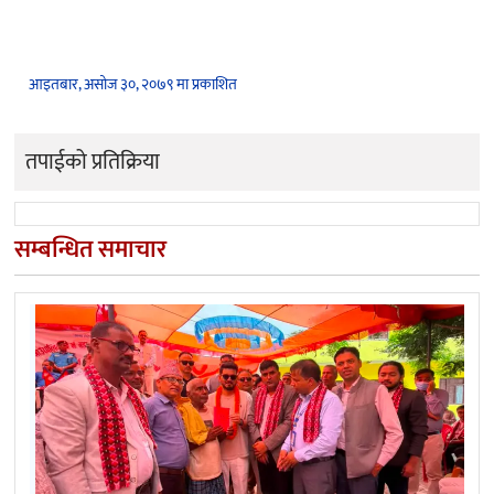
आइतबार, असोज ३०, २०७९ मा प्रकाशित
तपाईको प्रतिक्रिया
सम्बन्धित समाचार