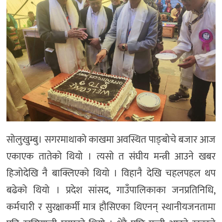
सोलुखुम्बु। सगरमाथाको काखमा अवस्थित पाङ्बोचे बजार आज
एकाएक तातेको थियो । त्यसो त संघीय मन्त्री आउने खबर
हिजोदेखि नै बाक्लिएको थियो । विहानै देखि चहलपहल थप
बढेको थियो । प्रदेश सांसद, गाउँपालिकाका जनप्रतिनिधि,
कर्मचारी र सुरक्षाकर्मी मात्र हौसिएका थिएनन् स्थानीयजनतामा