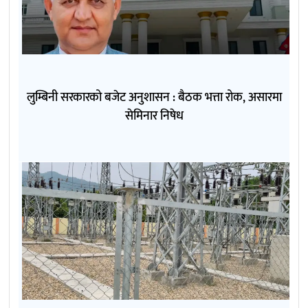
लुम्बिनी सरकारको बजेट अनुशासन : बैठक भत्ता रोक, असारमा
सेमिनार निषेध