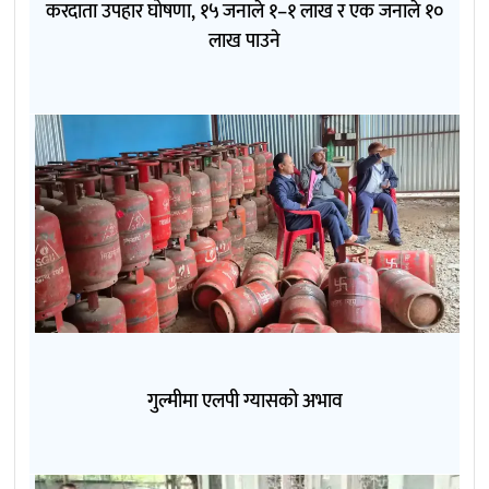
करदाता उपहार घोषणा, १५ जनाले १–१ लाख र एक जनाले १०
लाख पाउने
गुल्मीमा एलपी ग्यासको अभाव