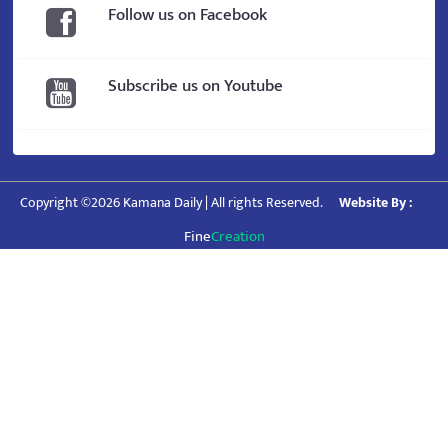
Follow us on Facebook
Subscribe us on Youtube
Copyright ©2026 Kamana Daily | All rights Reserved.
Website By :
Fine
Creation