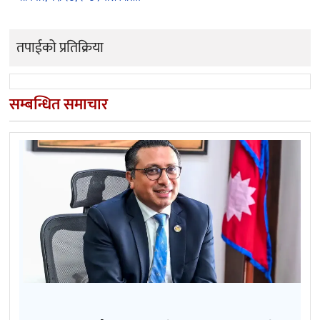
तपाईको प्रतिक्रिया
सम्बन्धित समाचार