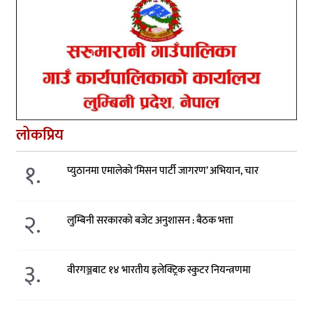
लोकप्रिय
१.
प्युठानमा एमालेको ‘मिसन पार्टी जागरण’ अभियान, चार
२.
लुम्बिनी सरकारको बजेट अनुशासन : बैठक भत्ता
३.
वीरगञ्जबाट १४ भारतीय इलेक्ट्रिक स्कुटर नियन्त्रणमा