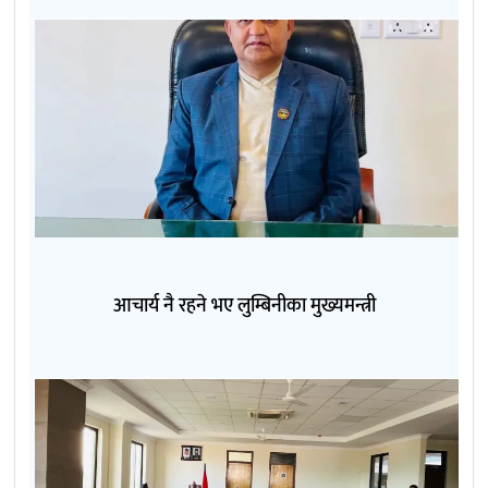
आचार्य नै रहने भए लुम्बिनीका मुख्यमन्त्री