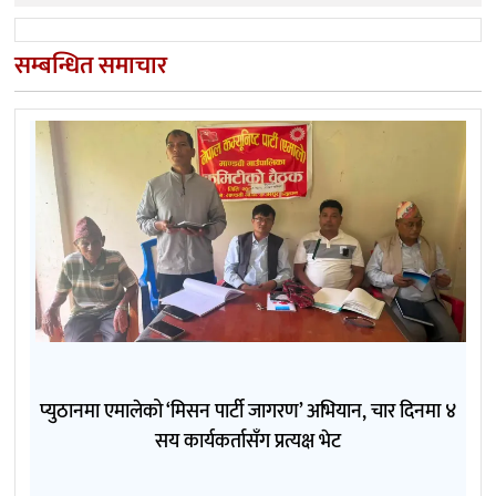
सम्बन्धित समाचार
प्युठानमा एमालेको ‘मिसन पार्टी जागरण’ अभियान, चार दिनमा ४
सय कार्यकर्तासँग प्रत्यक्ष भेट