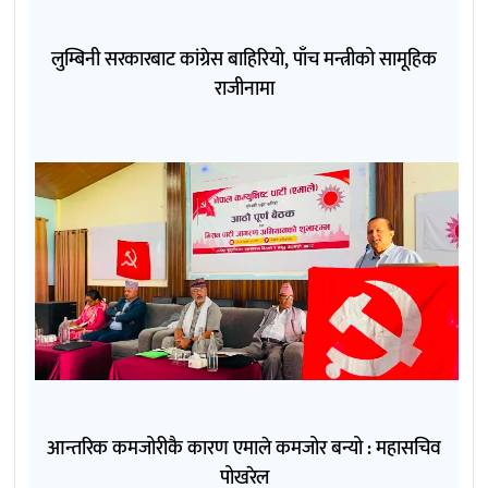
लुम्बिनी सरकारबाट कांग्रेस बाहिरियो, पाँच मन्त्रीको सामूहिक
राजीनामा
आन्तरिक कमजोरीकै कारण एमाले कमजोर बन्यो : महासचिव
पोखरेल