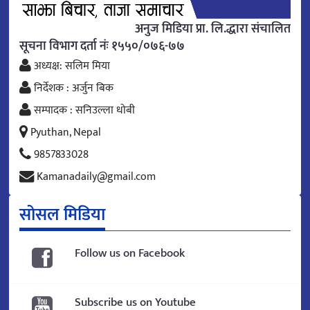
अनुज मिडिया प्रा. लि.द्धारा संचालित
सूचना विभाग दर्ता नंः १५५०/०७६-७७
अध्यक्ष: सलिम मिया
निर्देशक : अर्जुन बिक
सम्पादक : सनिउल्ला धोबी
Pyuthan, Nepal
9857833028
Kamanadaily@gmail.com
सोसल मिडिया
Follow us on Facebook
Subscribe us on Youtube