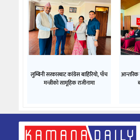
लुम्बिनी सरकारबाट कांग्रेस बाहिरियो, पाँच
आन्तरिक
मन्त्रीको सामूहिक राजीनामा
ब