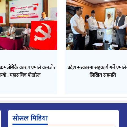
 कमजोरीकै कारण एमाले कमजोर
प्रदेश सरकारमा सहकार्य गर्ने एमाल
न्यो : महासचिव पोखरेल
लिखित सहमति
सोसल मिडिया