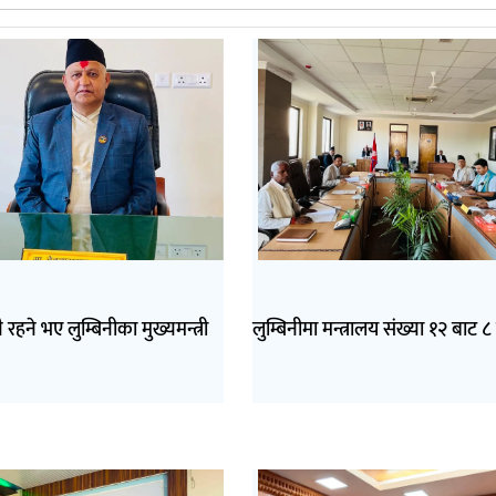
ै रहने भए लुम्बिनीका मुख्यमन्त्री
लुम्बिनीमा मन्त्रालय संख्या १२ बाट ८ 