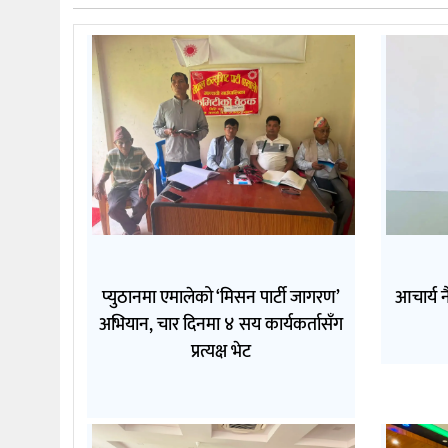
प्युठानमा एमालेको ‘मिसन पार्टी जागरण’
आचार्य न
अभियान, चार दिनमा ४ सय कार्यकर्तासँग
प्रत्यक्ष भेट