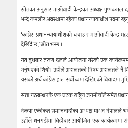
स्रोतका अनुसार माओवादी केन्द्रका अध्यक्ष पुष्पकमल द
भन्दै कमजोर अवस्थामा रहेका प्रधानन्यायाधीश पदमा रहन
‘कांग्रेस प्रधानन्यायाधीशको बचाउ र माओवादी केन्द्र मह
देखिँदै छ,’ स्रोत भन्छ ।
गत बुधबार तरुण दलले आयोजना गरेको एक कार्यक्रममा प
गर्नुभएको थियो। उहाँले अदालतको विषय अदालतले नै मि
यसको अर्थ कांग्रेस हाल सर्वोच्चमा देखिएको विवादमा मु
सत्ता गठबन्धनकै एक घटक राष्ट्रिय जनमोर्चालेसमेत प
नेकपा एकीकृत समाजवादीका अध्यक्ष माधव नेपालले
उहाँले धनगढीमा बिहीबार आयोजित एक कार्यक्रममा संसद्