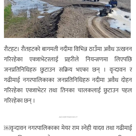
रौटहट। रौतहटको बागमती नदीमा विभिन्न ठाउँमा अवैध उत्खनन
गरिरहेका एक्जाभेटरलाई प्रहरीले नियन्त्रणमा लिएपछि
जनप्रतिनिधिहरु छुटाउन सक्रिय भएका छन् । वृन्दावन र
गढीमाई नगरपालिकाका जनप्रतिनिधिहरु नदीमा अवैध दोहन
गरिरहेका एक्जाभेटर तथा तिनका चालकलाई छुटाउन पहल
गरिरहेका छन् ।
ADVERTISEMENT
￼वृन्दावन नगरपालिकाका मेयर राम स्नेही यादव तथा गढीमाई