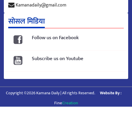
Kamanadaily@gmail.com
सोसल मिडिया
Follow us on Facebook
Subscribe us on Youtube
Copyright ©2026 Kamana Daily | All rights Reserved.
Website By :
Fine
Creation