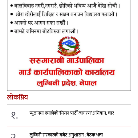
लोकप्रिय
१.
प्युठानमा एमालेको ‘मिसन पार्टी जागरण’ अभियान, चार
२.
लुम्बिनी सरकारको बजेट अनुशासन : बैठक भत्ता