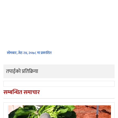
सोमबार, जेठ २४, २०७८ मा प्रकाशित
तपाईको प्रतिक्रिया
सम्बन्धित समाचार