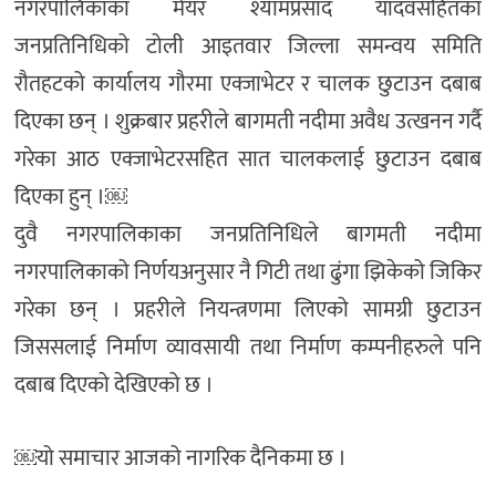
नगरपालिकाका मेयर श्यामप्रसाद यादवसहितका
जनप्रतिनिधिको टोली आइतवार जिल्ला समन्वय समिति
रौतहटको कार्यालय गौरमा एक्जाभेटर र चालक छुटाउन दबाब
दिएका छन् । शुक्रबार प्रहरीले बागमती नदीमा अवैध उत्खनन गर्दै
गरेका आठ एक्जाभेटरसहित सात चालकलाई छुटाउन दबाब
दिएका हुन् ।￼
दुवै नगरपालिकाका जनप्रतिनिधिले बागमती नदीमा
नगरपालिकाको निर्णयअनुसार नै गिटी तथा ढुंगा झिकेको जिकिर
गरेका छन् । प्रहरीले नियन्त्रणमा लिएको सामग्री छुटाउन
जिससलाई निर्माण व्यावसायी तथा निर्माण कम्पनीहरुले पनि
दबाब दिएको देखिएको छ ।
￼यो समाचार आजको नागरिक दैनिकमा छ ।