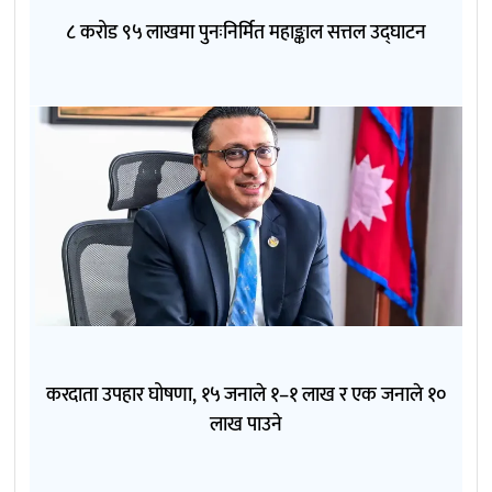
८ करोड ९५ लाखमा पुनःनिर्मित महाङ्काल सत्तल उद्घाटन
करदाता उपहार घोषणा, १५ जनाले १–१ लाख र एक जनाले १०
लाख पाउने