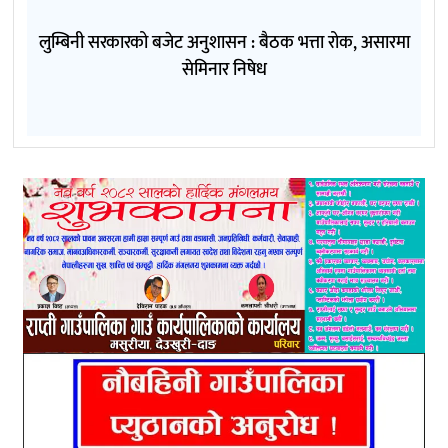
लुम्बिनी सरकारको बजेट अनुशासन : बैठक भत्ता रोक, असारमा
सेमिनार निषेध