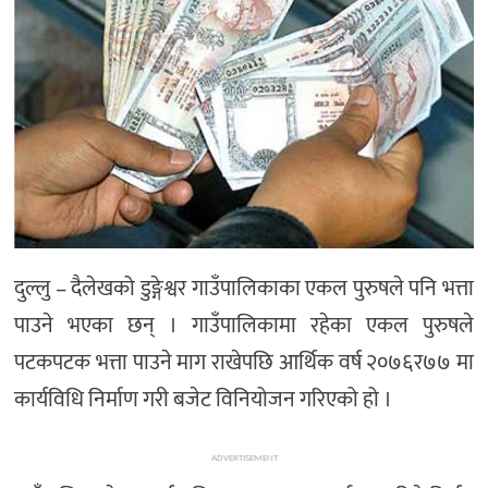
दुल्लु – दैलेखको डुङ्गेश्वर गाउँपालिकाका एकल पुरुषले पनि भत्ता
पाउने भएका छन् । गाउँपालिकामा रहेका एकल पुरुषले
पटकपटक भत्ता पाउने माग राखेपछि आर्थिक वर्ष २०७६र७७ मा
कार्यविधि निर्माण गरी बजेट विनियोजन गरिएको हो ।
ADVERTISEMENT