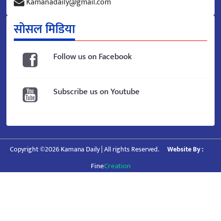
Kamanadaily@gmail.com
सोसल मिडिया
Follow us on Facebook
Subscribe us on Youtube
Copyright ©2026 Kamana Daily | All rights Reserved.
Website By :
Fine
Creation