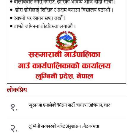
लोकप्रिय
१.
प्युठानमा एमालेको ‘मिसन पार्टी जागरण’ अभियान, चार
२.
लुम्बिनी सरकारको बजेट अनुशासन : बैठक भत्ता