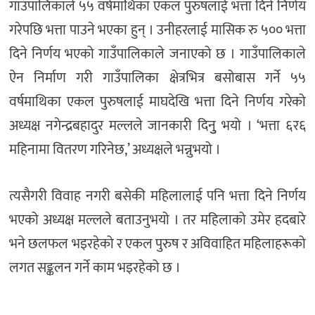
गाउँपालिकाले ५५ वर्षमाथिका एकल पुरुषलाई भत्ता दिने निर्णय
गरेपछि भत्ता पाउने भएका हुन् । उनीहरलाई मासिक रु ५०० भत्ता
दिने निर्णय भएको गाउँपालिकाले जनाएको छ । गाउँपालिकाले
ऐन निर्माण गरी गाउँपालिका क्षेत्रभित्र बसोबास गर्ने ५५
वर्षमाथिका एकल पुरुषलाई माघदेखि भत्ता दिने निर्णय गरेको
अध्यक्ष नगेन्द्रबहादुर मल्लले जानकारी दिनुु भयो । ‘भत्ता ६र६
महिनामा वितरण गरिनेछ,’ अध्यक्षले भन्नुभयो ।
त्यसैगरी विवाह नगरी बसेकी महिलालाई पनि भत्ता दिने निर्णय
भएको अध्यक्ष मल्लले बताउनुभयो । तर महिलाको उमेर हदबारे
भने छलफल भइरहेको र एकल पुरुष र अविवाहित महिलाहरूको
लगत सङ्कलन गर्ने काम भइरहेको छ ।