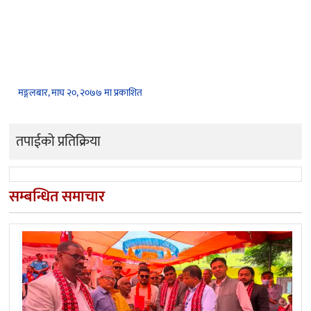
मङ्गलबार, माघ २०, २०७७ मा प्रकाशित
तपाईको प्रतिक्रिया
सम्बन्धित समाचार