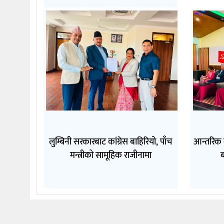
लुम्बिनी सरकारबाट कांग्रेस बाहिरियो, पाँच
आन्तरिक
मन्त्रीको सामूहिक राजीनामा
ब