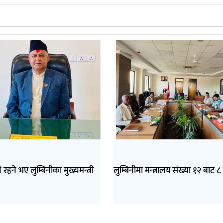
ै रहने भए लुम्बिनीका मुख्यमन्त्री
लुम्बिनीमा मन्त्रालय संख्या १२ बाट ८ 