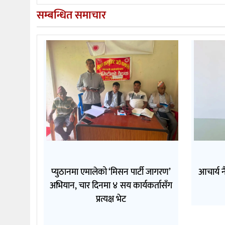
सम्बन्धित समाचार
प्युठानमा एमालेको ‘मिसन पार्टी जागरण’
आचार्य न
अभियान, चार दिनमा ४ सय कार्यकर्तासँग
प्रत्यक्ष भेट