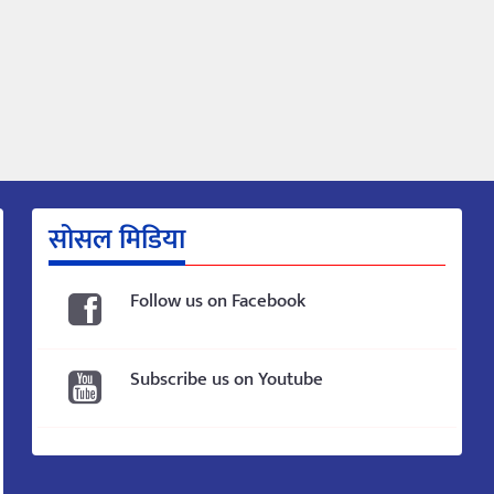
सोसल मिडिया
Follow us on Facebook
Subscribe us on Youtube