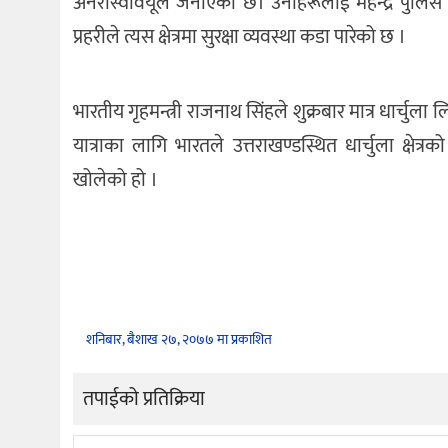
अनेरास्ववियूले जनाएको छ। उनीहरूलाई महेन्द्र पुलि
प्रहरीले त्यस क्षेत्रमा सुरक्षा व्यवस्था कडा पारेको छ ।
भारतीय गृहमन्त्री राजनाथ सिंहले शुक्रबार मात्र धार्च
यात्राका लागि भारतले उत्तराखण्डस्थित धार्चुला क्षेत्रक
खोलेको हो ।
शनिबार, बैशाख २७, २०७७ मा प्रकाशित
तपाईको प्रतिक्रिया