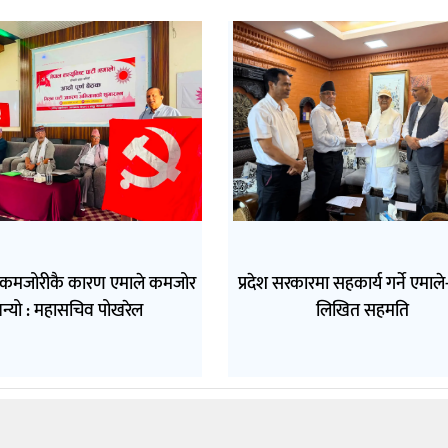
 कमजोरीकै कारण एमाले कमजोर
प्रदेश सरकारमा सहकार्य गर्ने एमाल
न्यो : महासचिव पोखरेल
लिखित सहमति