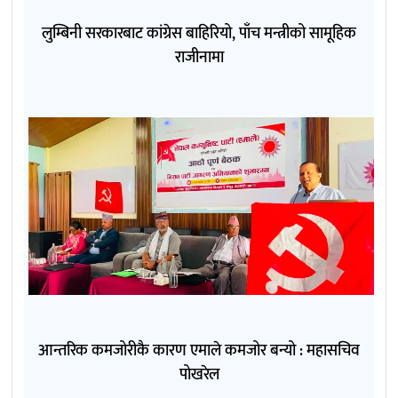
लुम्बिनी सरकारबाट कांग्रेस बाहिरियो, पाँच मन्त्रीको सामूहिक
राजीनामा
आन्तरिक कमजोरीकै कारण एमाले कमजोर बन्यो : महासचिव
पोखरेल