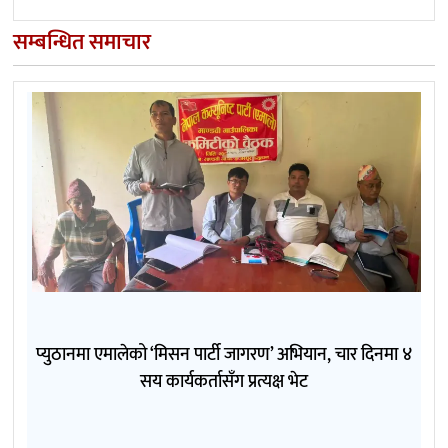
सम्बन्धित समाचार
प्युठानमा एमालेको ‘मिसन पार्टी जागरण’ अभियान, चार दिनमा ४
सय कार्यकर्तासँग प्रत्यक्ष भेट