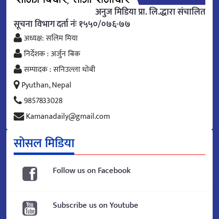
अनुज मिडिया प्रा. लि.द्धारा संचालित
सूचना विभाग दर्ता नंः १५५०/०७६-७७
अध्यक्ष: सलिम मिया
निर्देशक : अर्जुन बिक
सम्पादक : सनिउल्ला धोबी
Pyuthan, Nepal
9857833028
Kamanadaily@gmail.com
सोसल मिडिया
Follow us on Facebook
Subscribe us on Youtube