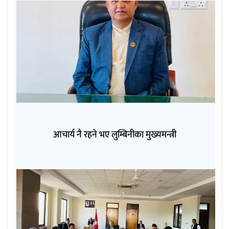
आचार्य नै रहने भए लुम्बिनीका मुख्यमन्त्री