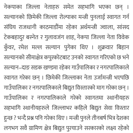
नेकपाका जिल्ला नेताहरु समेत सहभागि भएका छन् ।
सल्यानको छिमेकी जिल्ला रोल्पाका मन्त्री पुनलाई स्वागत गर्न
संघिय राजधानी काठमाडौंमा रहेका अर्थमन्त्री ज्वाला, सांसद
टेकबहादुर बस्नेत र गुलावजंग शाह, नेकपा जिल्ला नेता विवेक
कुँवर, रमेश मल्ल सल्यान पुगेका थिए । शुक्रवार बिहान
सल्यानको सीमाक्षेत्र कपुरकोटबाट उनको स्वागत गरिएको छ भने
सल्यान–दाङ सडक खण्डमा रहेका गाउँपालिका र नगरपालिकाले
स्वागत गरेका छन् । छिमेकी जिल्लाका नेता उर्जामन्त्री भएपछि
गाउँपालिका र नगरपालिकाले बिद्युत विस्तारको माग गरेका छन् ।
गाउँपालिका र नगरपालिकाले गरेको स्वागतमा स्थानीयहरु
सहभागि स्थानीयहरुले जिल्लाभर कहिले बिद्युत सेवा विस्तार
हुन्छ ? भन्दै प्रश्न पनि गरेका थिए । मन्त्री पुनले तीनबर्ष भित्र देशका
लगभग सवै ग्रामिण क्षेत्र बिद्युत पुरयाउने सरकारको लक्ष्य रहेको