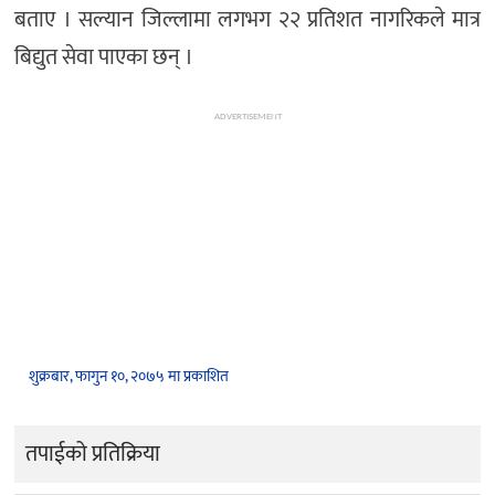
बताए । सल्यान जिल्लामा लगभग २२ प्रतिशत नागरिकले मात्र
बिद्युत सेवा पाएका छन् ।
ADVERTISEMENT
शुक्रबार, फागुन १०, २०७५ मा प्रकाशित
तपाईको प्रतिक्रिया