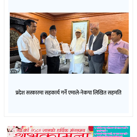
प्रदेश सरकारमा सहकार्य गर्ने एमाले-नेकपा लिखित सहमति