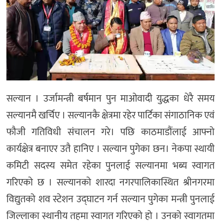
सल्यान । उर्जामन्त्री बर्षमान पुन माओवादी युद्धका धेरै समय
सल्यानमै खर्चिए । सल्यानकै क्षेत्रमा रहेर पार्टिका संगाठानिक एवं
फौजी गतिविधी संचालन गरे। पछि काठमाडौंलाई आफ्नो
कार्यक्षेत्र बनाएर उतै हानिए । सल्यान पुगेका छन। नेकपा स्थायी
कमिटी सदस्य समेत रहेका पुनलाई सल्यानमा भब्य स्वागत
गरिएको छ । सल्यानको शारदा नगरपालिकास्थित श्रीनगरमा
विद्युतको शव स्टेशन उद्घाटन गर्न सल्यान पुगेका मन्त्री पुनलाई
जिल्लाका स्थानीय तहमा स्वागत गरिएको हो । उनको स्वागतमा