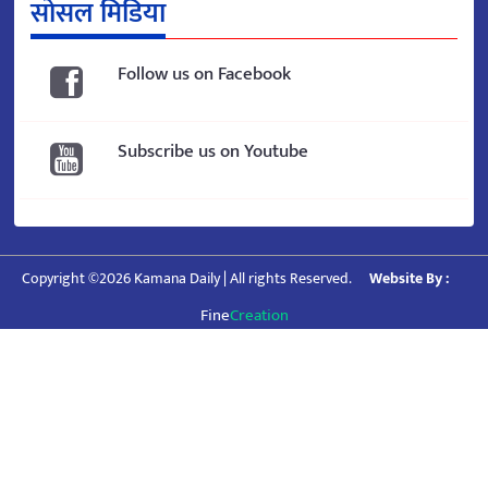
सोसल मिडिया
Follow us on Facebook
Subscribe us on Youtube
Copyright ©2026 Kamana Daily | All rights Reserved.
Website By :
Fine
Creation