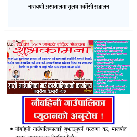
नारायणी अस्पतालमा सुलभ फार्मेसी सञ्चालन