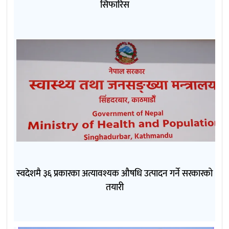
सिफारिस
स्वदेशमै ३६ प्रकारका अत्यावश्यक औषधि उत्पादन गर्ने सरकारको
तयारी