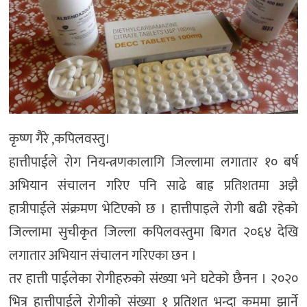
कृष्ण गैरे ,कपिलवस्तु।
हात्तीपाईले रोग नियन्त्रणकालागि जिल्लामा लगातार १० बर्ष
अभियान संचालन गरिए पनि साढे बाह्र प्रतिशतमा अझै
हात्रीपाईले संक्रमण भेटिएको छ । हात्तीपाइले रोगी बढी रहेको
जिल्लामा सुचीकृत जिल्ला कपिलवस्तुमा बिगत २०६४ देखि
लगातार अभियान संचालन गरिएका छन ।
तर हात्ती पाईलेका रोगीहरुको संख्या भने घटेको छैनन । २०२०
भित्र हात्तीपाईले रोगीको संख्या १ प्रतिशत भन्दा कममा झार्ने