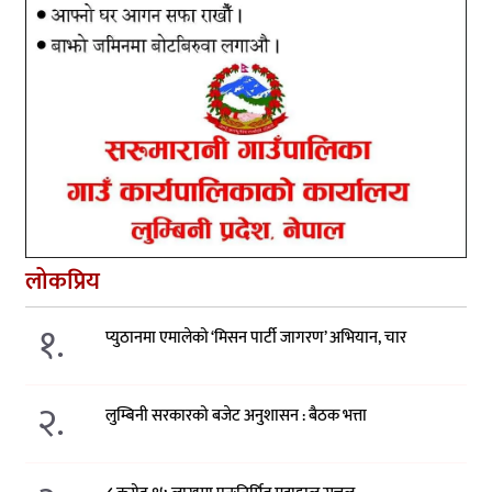
लोकप्रिय
१.
प्युठानमा एमालेको ‘मिसन पार्टी जागरण’ अभियान, चार
२.
लुम्बिनी सरकारको बजेट अनुशासन : बैठक भत्ता