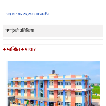
आइतबार, माघ २७, २०७५ मा प्रकाशित
तपाईको प्रतिक्रिया
सम्बन्धित समाचार