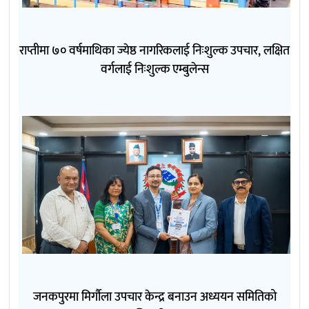
राप्तीमा ७० वर्षमाथिका ज्येष्ठ नागरिकलाई निःशुल्क उपचार, लक्षित
वर्गलाई निःशुल्क एम्बुलेन्स
जनकपुरमा मिर्गौला उपचार केन्द्र बनाउन अध्ययन समितिको