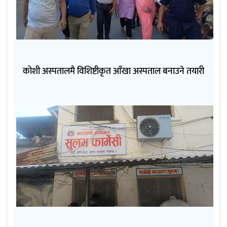
कोशी अस्पतालमै विशिष्टीकृत आँखा अस्पताल बनाउने तयारी