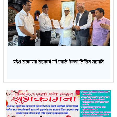
प्रदेश सरकारमा सहकार्य गर्ने एमाले-नेकपा लिखित सहमति