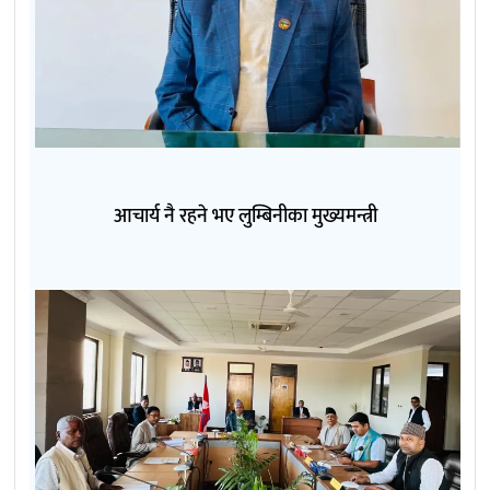
आचार्य नै रहने भए लुम्बिनीका मुख्यमन्त्री