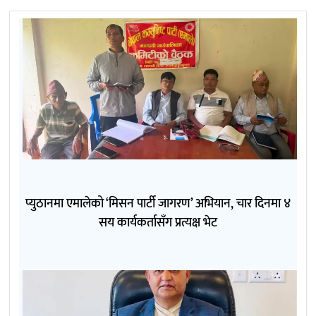
प्युठानमा एमालेको ‘मिसन पार्टी जागरण’ अभियान, चार दिनमा ४
सय कार्यकर्तासँग प्रत्यक्ष भेट