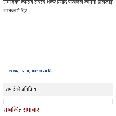
समाजका केन्द्रिय सदस्य शंकर प्रसाद पोख्रेलले कामना डेलिलाई
जानकारी दिए।
आइतबार, माघ २०, २०७५ मा प्रकाशित
तपाईको प्रतिक्रिया
सम्बन्धित समाचार