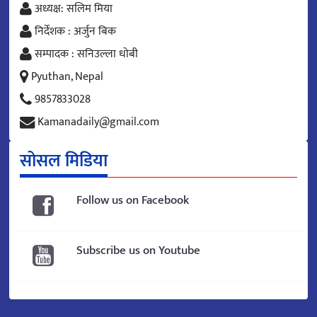
अध्यक्ष: सलिम मिया
निर्देशक : अर्जुन बिक
सम्पादक : सनिउल्ला धोबी
Pyuthan, Nepal
9857833028
Kamanadaily@gmail.com
सोसल मिडिया
Follow us on Facebook
Subscribe us on Youtube