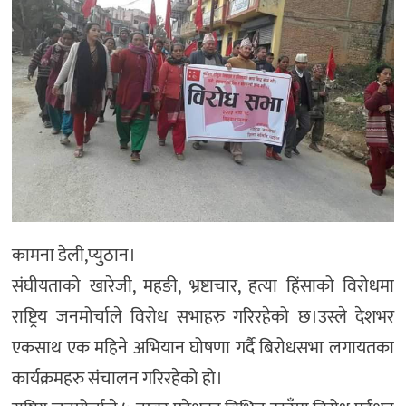
कामना डेली,प्युठान।
संघीयताको खारेजी, महङी, भ्रष्टाचार, हत्या हिंसाको विरोधमा
राष्ट्रिय जनमोर्चाले विरोध सभाहरु गरिरहेको छ।उस्ले देशभर
एकसाथ एक महिने अभियान घोषणा गर्दै बिरोधसभा लगायतका
कार्यक्रमहरु संचालन गरिरहेको हो।