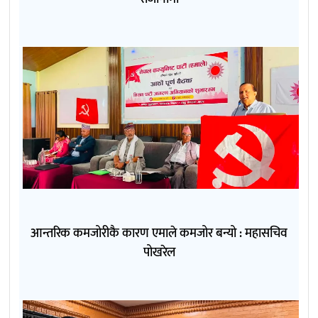
आन्तरिक कमजोरीकै कारण एमाले कमजोर बन्यो : महासचिव
पोखरेल