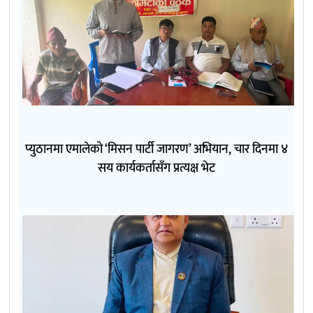
प्युठानमा एमालेको ‘मिसन पार्टी जागरण’ अभियान, चार दिनमा ४
सय कार्यकर्तासँग प्रत्यक्ष भेट