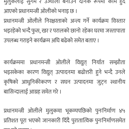
मुलुकलाई सुगम र उज्यालो बनाउन दैनिक रूपमा काम हुँदै
आएको प्रधानमन्त्री ओलीको भनाइ छ ।
प्रधानमन्त्री ओलीले निरक्षरताको अन्त्य गर्ने कार्यक्रम विस्तार
भइरहेको भन्दै फुस, खर र परालको छानो रहेका घरमा जस्तापाता
उपलब्ध गराइने कार्यक्रम अघि बढेको समेत बताए ।
कार्यक्रममा प्रधानमन्त्री ओलीले विद्युत् निर्यात सम्झौता
भइसकेका कारण विद्युत् उत्पादनमा बढोत्तरी हुने भन्दै उनले
कृषिको आधुनिकीकरण र सघन उत्पादनमा जुट्न स्थानीय
बासिन्दालाई आग्रह समेत गरे ।
प्रधानमन्त्री ओलीले मुलुकमा भूकम्पपछिको पुनःनिर्माण ४५
प्रतिशत पूरा भएको जानकारी दिँदै पुरातात्विक पुनःनिर्माणसमेत