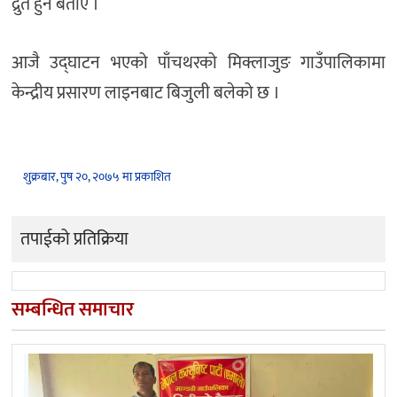
द्रुत हुने बताए ।
आजै उद्घाटन भएको पाँचथरको मिक्लाजुङ गाउँपालिकामा
केन्द्रीय प्रसारण लाइनबाट बिजुली बलेको छ ।
शुक्रबार, पुष २०, २०७५ मा प्रकाशित
तपाईको प्रतिक्रिया
सम्बन्धित समाचार