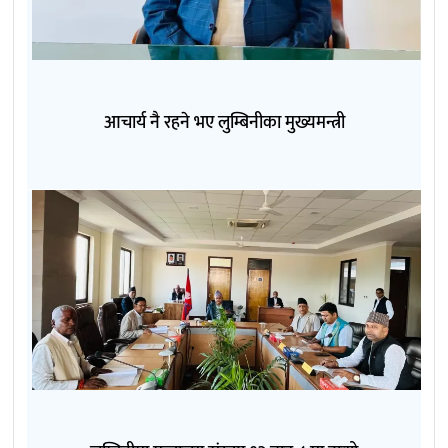
आचार्य नै रहने भए लुम्बिनीका मुख्यमन्त्री