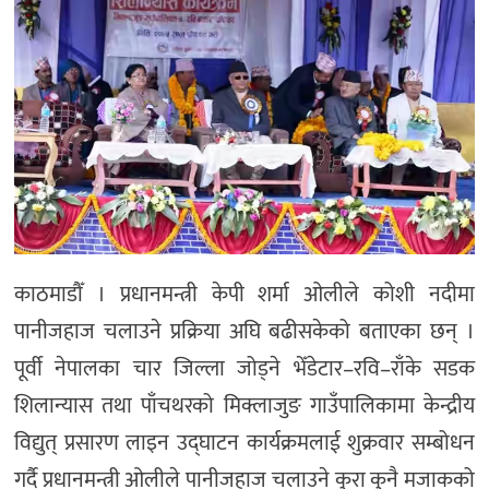
काठमाडौँ । प्रधानमन्त्री केपी शर्मा ओलीले कोशी नदीमा
पानीजहाज चलाउने प्रक्रिया अघि बढीसकेको बताएका छन् ।
पूर्वी नेपालका चार जिल्ला जोड्ने भेँडेटार–रवि–राँके सडक
शिलान्यास तथा पाँचथरको मिक्लाजुङ गाउँपालिकामा केन्द्रीय
विद्युत् प्रसारण लाइन उद्घाटन कार्यक्रमलाई शुक्रवार सम्बोधन
गर्दै प्रधानमन्त्री ओलीले पानीजहाज चलाउने कुरा कुनै मजाकको