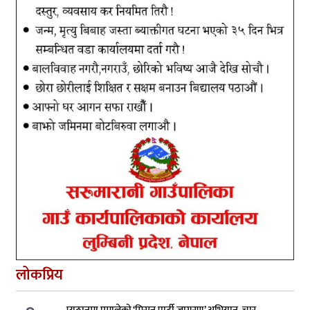
लोकप्रिय