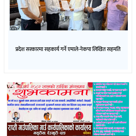
प्रदेश सरकारमा सहकार्य गर्ने एमाले-नेकपा लिखित सहमति