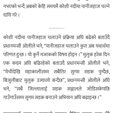
नभएको भन्दै अबको केहि समयमै कोशी नदीमा पानीजहाज चल्ने
दावि गरे ।
ADVERTISEMENT
कोशी नदीमा पानीजहाज चलाउने प्रक्रिया अघि बढेको बताउँदै
प्रधानमन्त्री ओलीले भने, “पानीजहाज चलाउने कुरा अब यथार्थमा
परिणत हुन्छ । यो कुनै मजाकको विषय होइन ।” मुलुक हरेक दिन
एक कदम अघि बढिरहेको बताउदै प्रधानमन्त्री ओलीले भने,
“मेचीदेखि महाकालीसम्म सबैतिर सुगम सडक पुग्दैछ,
बिजुलीबाट मुलुक उज्यालो बन्दैछ”, प्रधानमन्त्री ओलीले अघि
भने, “सबै जिल्लालाई सडक सञ्जालले जोडिसकेपछि
गाउँगाउँसम्म सुगम सडक बनाउने अभियान अघि बढाइन्छ ।”