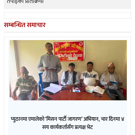
तपाईको प्रतिक्रिया
सम्बन्धित समाचार
प्युठानमा एमालेको ‘मिसन पार्टी जागरण’ अभियान, चार दिनमा ४
सय कार्यकर्तासँग प्रत्यक्ष भेट