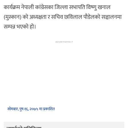
कार्यक्रम नेपाली कांग्रेसका जिल्ला सभापति विष्णु खनाल
(मुस्कान) को अध्यक्षता र सचिव छविलाल पौडेलको सञ्चालनमा
सम्पन्न भएको हो।
ADVERTISEMENT
सोमबार, पुष १६, २०७५ मा प्रकाशित