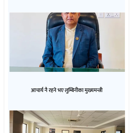
आचार्य नै रहने भए लुम्बिनीका मुख्यमन्त्री