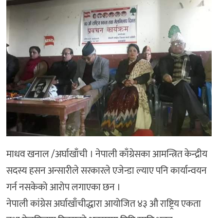
माधव खनाल /अर्घाखाँची । नेपाली काँग्रेसका आमन्त्रित केन्द्रीय
सदस्य हसन अन्सारीले सरकारले एजेन्डा ल्याए पनि कार्यान्वयन
गर्न नसकेको आरोप लगाएका छन ।
नेपाली कांग्रेस अर्घाखाँचीद्धारा आयोजित ४३ औ राष्ट्रिय एकता