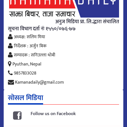
अनुज मिडिया प्रा. लि.द्धारा संचालित
सूचना विभाग दर्ता नंः १५५०/०७६-७७
अध्यक्ष: सलिम मिया
निर्देशक : अर्जुन बिक
सम्पादक : सनिउल्ला धोबी
Pyuthan, Nepal
9857833028
Kamanadaily@gmail.com
सोसल मिडिया
Follow us on Facebook