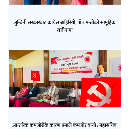
लुम्बिनी सरकारबाट कांग्रेस बाहिरियो, पाँच मन्त्रीको सामूहिक
राजीनामा
आन्तरिक कमजोरीकै कारण एमाले कमजोर बन्यो : महासचिव