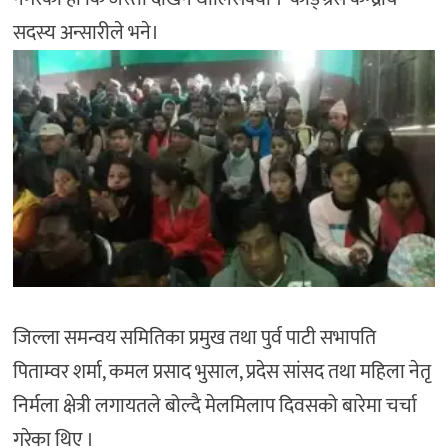
सदस्य अन्सारीले भने।
जिल्ला समन्वय समितिका प्रमुख तथा पुर्व पाटी सभापति
पिताम्वर शर्मा, कमल प्रसाद भुसाल, प्रदेस सांसद तथा महिला नेतृ
निर्मला क्षेत्री लगायतले बोल्दै मेलमिलाप दिवसको बारेमा चर्चा
गरेका थिए ।