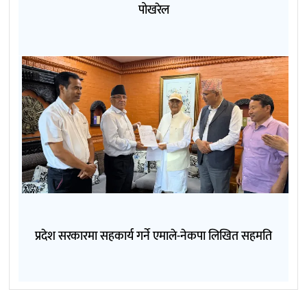
पोखरेल
प्रदेश सरकारमा सहकार्य गर्ने एमाले-नेकपा लिखित सहमति