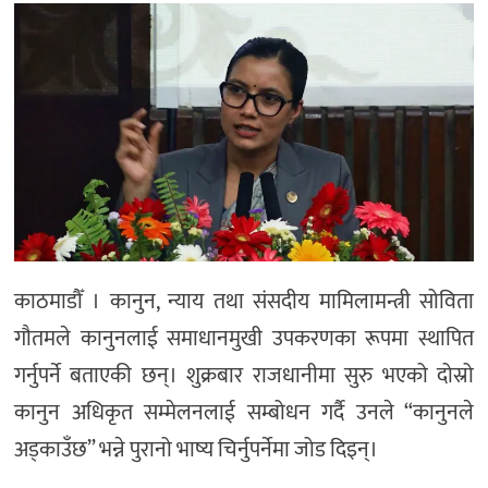
काठमाडौँ । कानुन, न्याय तथा संसदीय मामिलामन्त्री सोविता
गौतमले कानुनलाई समाधानमुखी उपकरणका रूपमा स्थापित
गर्नुपर्ने बताएकी छन्। शुक्रबार राजधानीमा सुरु भएको दोस्रो
कानुन अधिकृत सम्मेलनलाई सम्बोधन गर्दै उनले “कानुनले
अड्काउँछ” भन्ने पुरानो भाष्य चिर्नुपर्नेमा जोड दिइन्।