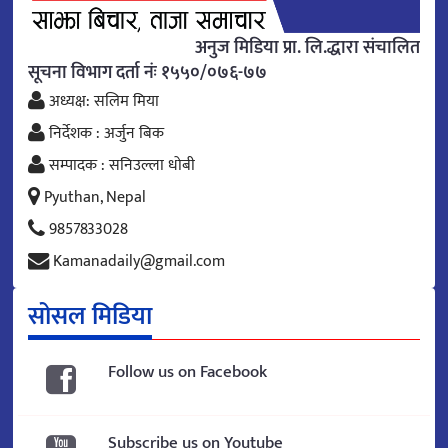
अनुज मिडिया प्रा. लि.द्धारा संचालित
सूचना विभाग दर्ता नंः १५५०/०७६-७७
अध्यक्ष: सलिम मिया
निर्देशक : अर्जुन बिक
सम्पादक : सनिउल्ला धोबी
Pyuthan, Nepal
9857833028
Kamanadaily@gmail.com
सोसल मिडिया
Follow us on Facebook
Subscribe us on Youtube