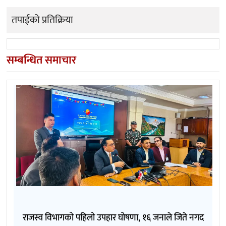
तपाईको प्रतिक्रिया
सम्बन्धित समाचार
राजस्व विभागको पहिलो उपहार घोषणा, १६ जनाले जिते नगद