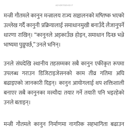
ADVERTISEMENT
मन्त्री गौतमले कानुन मन्त्रालय राज्य सञ्चालनको मष्तिष्क भएको
उल्लेख गर्दै कानुनी प्रक्रियालाई समाधानमुखी बनाउँदै लैजानुपर्ने
धारणा राखिन्। “कानुनले अड्काउँछ होइन, समाधान दिन्छ भन्ने
भाष्यमा पुग्नुपर्छ,” उनले भनिन्।
उनले संघदेखि स्थानीय तहसम्मका सबै कानुन एकीकृत रूपमा
उपलब्ध गराउन डिजिटाइजेसनको काम तीव्र गतिमा अघि
बढाइएको जानकारी दिइन्। कानुन आयोगलाई थप शक्तिशाली
बनाएर सबै कानुनका मस्यौदा तयार गर्ने तयारी पनि भइरहेको
उनले बताइन्।
मन्त्री गौतमले कानुन निर्माणमा नागरिक सहभागिता बढाउन