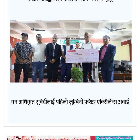
वन अधिकृत सुवेदीलाई पहिलो लुम्बिनी फरेष्टर एक्सिलेन्स अवार्ड