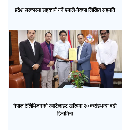
प्रदेश सरकारमा सहकार्य गर्ने एमाले-नेकपा लिखित सहमति
नेपाल टेलिभिजनको स्याटेलाइट खरिदमा २० करोडभन्दा बढी
हिनामिना