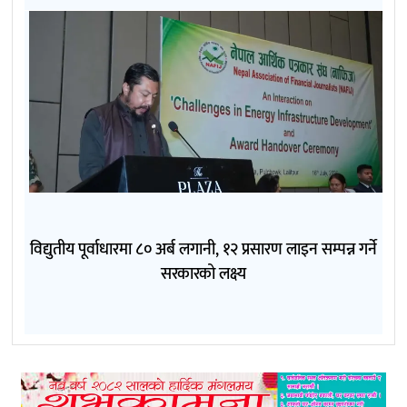
विद्युतीय पूर्वाधारमा ८० अर्ब लगानी, १२ प्रसारण लाइन सम्पन्न गर्ने
सरकारको लक्ष्य