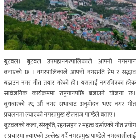
बुटवल। बुटवल उपमहानगरपालिकाले आफ्नो नगरगान
बनाएको छ । नगरपालिकाले आफ्नो नगरप्रति प्रेम र सद्भाव
बढाउन नगर गीत तयार गरेको हो । यसलाई नगरभित्रका हरेक
सार्वजनिक कार्यक्रममा राष्ट्रगानपछि बजाउने योजना छ ।
बुधबारको १६ औं नगर सभाबाट अनुमोदन भएर नगर गीत
प्रचलनमा ल्याएको नगरप्रमुख खेलराज पाण्डेले बताए ।
बुटवलको कला, संस्कृति, रहनसहन र महत्व दर्साएको गीत प्रयोग
र प्रचारमा ल्याएको उल्लेख गर्दै नगरप्रमुख पाण्डेले नगरबासीलाई