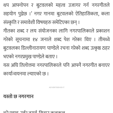
थप आफ्नोपन र बुटवलको महत्व उजागर गर्न नगरगीतले
सहयोग पुग्नेछ ।’ नगर गानमा बुटवलको ऐतिहासिकता, कला
संस्कृति र समावेशी विषयहरु समेटिएका छन् ।
गीतका शब्द र लय संयोजनका लागि नगरपालिकाले प्रकाशन
गरेको सूचनामा १४ जनाले शब्द पेश गरेका थिए । तीमध्ये
बुटवलका डिल्लीनारायण पाण्डेले रचना गरेको शब्द उत्कृष्ठ ठहर
भएको नगरप्रमुख पाण्डेले बताए ।
यस अघि तिलोत्तमा नगरपालिकाले पनि आफ्नै नगरगीत बनाएर
कार्यान्वयनमा ल्याएको छ ।
ADVERTISEMENT
यस्तो छ नगरगान