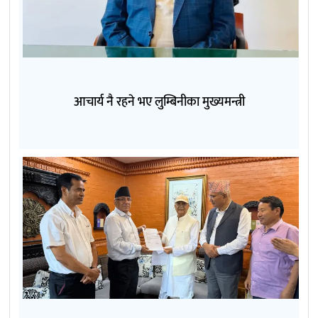
आचार्य नै रहने भए लुम्बिनीका मुख्यमन्त्री