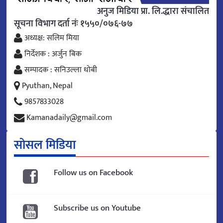
अनुज मिडिया प्रा. लि.द्धारा संचालित
सूचना विभाग दर्ता नंः १५५०/०७६-७७
अध्यक्ष: सलिम मिया
निर्देशक : अर्जुन बिक
सम्पादक : सनिउल्ला धोबी
Pyuthan, Nepal
9857833028
Kamanadaily@gmail.com
सोसल मिडिया
Follow us on Facebook
Subscribe us on Youtube