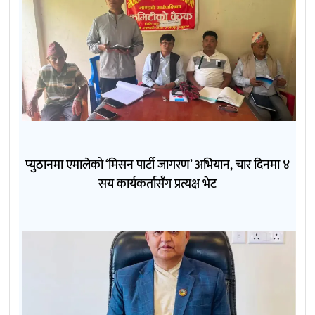
प्युठानमा एमालेको ‘मिसन पार्टी जागरण’ अभियान, चार दिनमा ४
सय कार्यकर्तासँग प्रत्यक्ष भेट