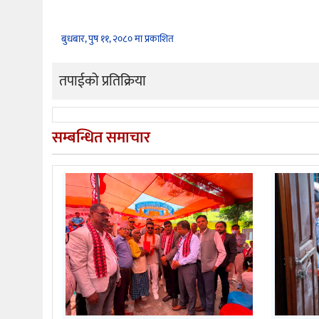
बुधबार, पुष ११, २०८० मा प्रकाशित
तपाईको प्रतिक्रिया
सम्बन्धित समाचार