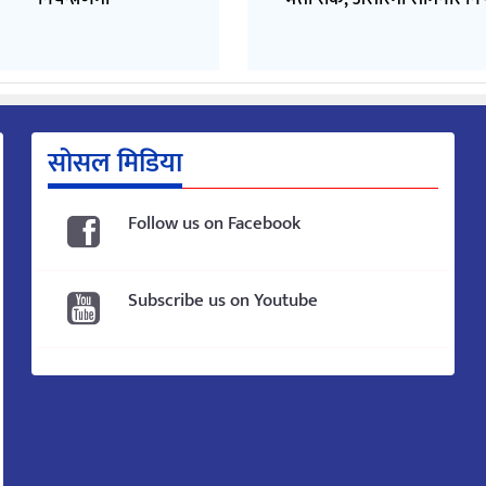
सोसल मिडिया
Follow us on Facebook
Subscribe us on Youtube