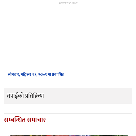
ADVERTISEMENT
सोमबार, मङि्सर २६, २०७९ मा प्रकाशित
तपाईको प्रतिक्रिया
सम्बन्धित समाचार