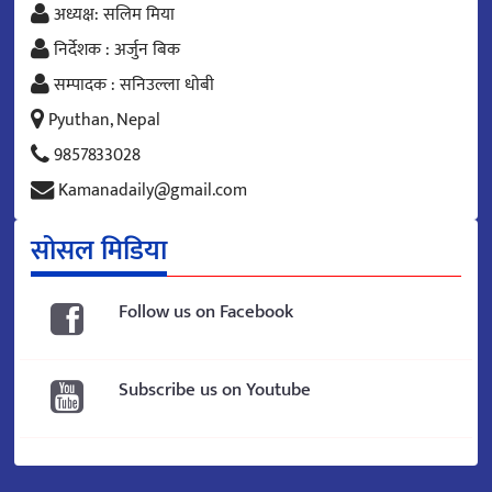
अध्यक्ष: सलिम मिया
निर्देशक : अर्जुन बिक
सम्पादक : सनिउल्ला धोबी
Pyuthan, Nepal
9857833028
Kamanadaily@gmail.com
सोसल मिडिया
Follow us on Facebook
Subscribe us on Youtube