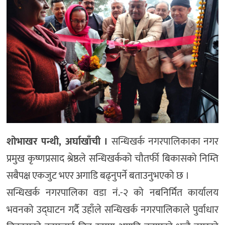
शोभाखर पन्थी, अर्घाखाँची ।
सन्धिखर्क नगरपालिकाका नगर
प्रमुख कृष्णप्रसाद श्रेष्ठले सन्धिखर्कको चौतर्फी बिकासको निम्ति
सबैपक्ष एकजुट भएर अगाडि बढ्नुपर्ने बताउनुभएको छ ।
सन्धिखर्क नगरपालिका वडा नं.-२ को नबनिर्मित कार्यालय
भवनको उद्घाटन गर्दै उहाँले सन्धिखर्क नगरपालिकाले पुर्वाधार