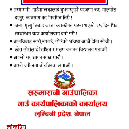
लोकप्रिय