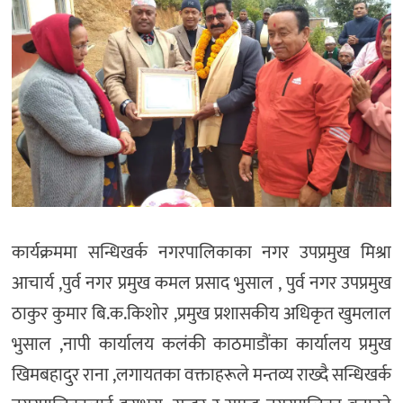
कार्यक्रममा सन्धिखर्क नगरपालिकाका नगर उपप्रमुख मिश्रा
आचार्य ,पुर्व नगर प्रमुख कमल प्रसाद भुसाल , पुर्व नगर उपप्रमुख
ठाकुर कुमार बि.क.किशोर ,प्रमुख प्रशासकीय अधिकृत खुमलाल
भुसाल ,नापी कार्यालय कलंकी काठमाडौंका कार्यालय प्रमुख
खिमबहादुर राना ,लगायतका वक्ताहरूले मन्तव्य राख्दै सन्धिखर्क