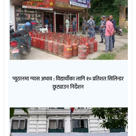
प्यूठानमा ग्यास अभाव : विद्यार्थीका लागि १० प्रतिशत सिलिन्डर
छुट्याउन निर्देशन