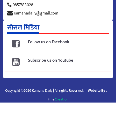
9857833028
Kamanadaily@gmail.com
सोसल मिडिया
Follow us on Facebook
Subscribe us on Youtube
Copyright ©2026 Kamana Daily | All rights Reserved.
Website By :
Fine
Creation