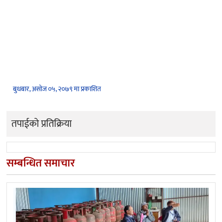
बुधबार, असोज ०५, २०७९ मा प्रकाशित
तपाईको प्रतिक्रिया
सम्बन्धित समाचार