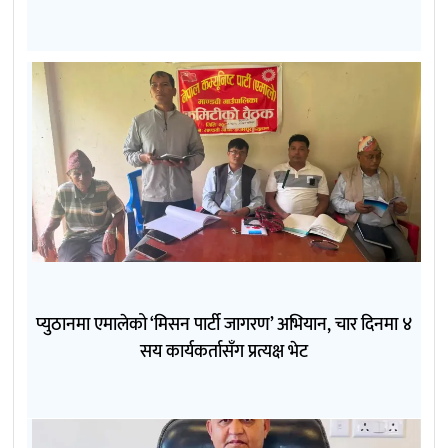
प्युठानमा एमालेको ‘मिसन पार्टी जागरण’ अभियान, चार दिनमा ४
सय कार्यकर्तासँग प्रत्यक्ष भेट