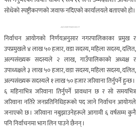
सोधेको स्पष्ट्रीकरणको जवाफ नदिएको कार्यालयले बताएको हो।
ADVERTISEMENT
निर्वाचन आयोगको निर्णयअनुसार नगरपालिकाका प्रमुख र
उपप्रमुखले ४ लाख ५० हजार, वडा सदस्य, महिला सदस्य, दलित,
अल्पसंख्यक सदस्यले २ लाख, गाउँपालिकाको अध्यक्ष र
उपाध्यक्षले ३ लाख ५० हजार, वडा सदस्य, महिला सदस्य, दलित,
अल्पसंख्यक सदस्यले १ लाख ५० हजार जरिवाना तिर्नुपर्ने हुन्छ ।
६ महिनाभित्र जरिवाना तिर्नुपर्ने प्रावधान छ र सो समयभित्र
जरिवाना नतिरे जनप्रतिनिधिहरूको पद जाने निर्वाचन आयोगले
जनाएको छ । जरिवाना नबुझाउनेहरूले आगामी ६ वर्षसम्म कुनै
पनि निर्वाचनमा भाग लिन पाउने छैनन् ।