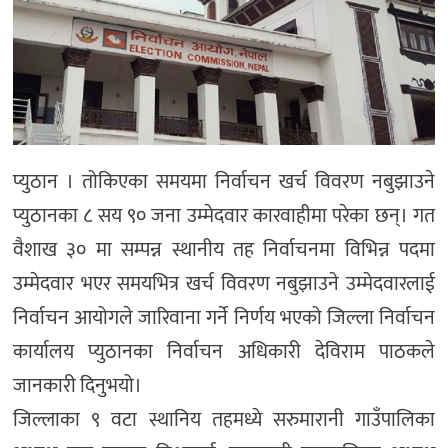
प्युठान । तोकिएका समयमा निर्वाचन खर्च विवरण नबुझाउने
प्युठानका ८ सय ९० जना उम्मेदवार कारवाहीमा परेका छन्। गत
वैशाख ३० मा सम्पन्न स्थानीय तह निर्वाचनमा विभिन्न पदमा
उम्मेदवार भएर समयभित्र खर्च विवरण नबुझाउने उम्मेदवारलाई
निर्वाचन आयोगले जारिवाना गर्ने निर्णय भएको जिल्ला निर्वाचन
कार्यालय प्युठानका निर्वाचन अधिकारी देविराम पाठकले
जानकारी दिनुभयो।
जिल्लाका ९ वटा स्थानिय तहमध्ये सरुमारानी गाउँपालिका