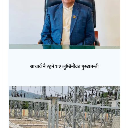
आचार्य नै रहने भए लुम्बिनीका मुख्यमन्त्री