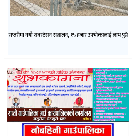
सप्तरीमा नयाँ सबस्टेसन सञ्चालन, १५ हजार उपभोक्तालाई लाभ पुग्ने