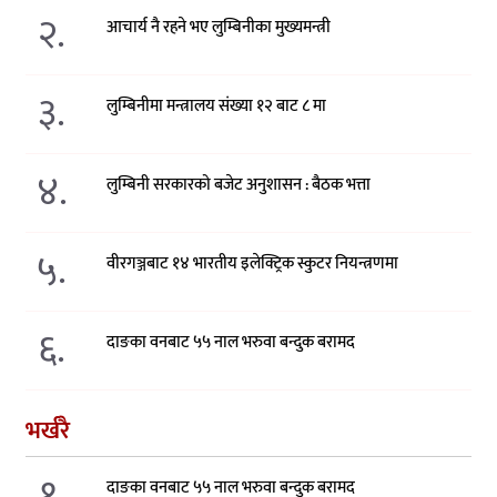
२.
आचार्य नै रहने भए लुम्बिनीका मुख्यमन्त्री
३.
लुम्बिनीमा मन्त्रालय संख्या १२ बाट ८ मा
४.
लुम्बिनी सरकारको बजेट अनुशासन : बैठक भत्ता
५.
वीरगञ्जबाट १४ भारतीय इलेक्ट्रिक स्कुटर नियन्त्रणमा
६.
दाङका वनबाट ५५ नाल भरुवा बन्दुक बरामद
भर्खरै
१.
दाङका वनबाट ५५ नाल भरुवा बन्दुक बरामद