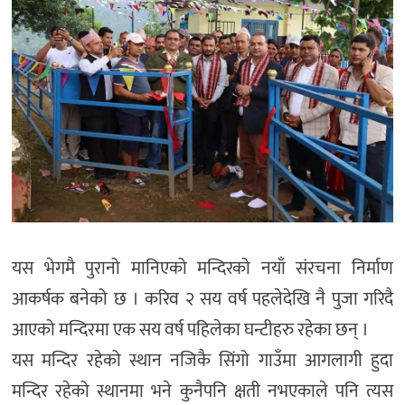
यस भेगमै पुरानो मानिएको मन्दिरको नयाँ संरचना निर्माण
आकर्षक बनेको छ । करिव २ सय वर्ष पहलेदेखि नै पुजा गरिदै
आएको मन्दिरमा एक सय वर्ष पहिलेका घन्टीहरु रहेका छन् ।
यस मन्दिर रहेको स्थान नजिकै सिंगो गाउँमा आगलागी हुदा
मन्दिर रहेको स्थानमा भने कुनैपनि क्षती नभएकाले पनि त्यस