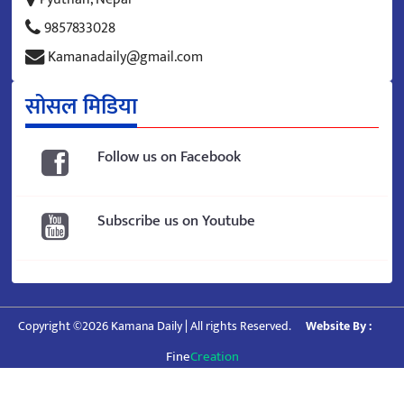
9857833028
Kamanadaily@gmail.com
सोसल मिडिया
Follow us on Facebook
Subscribe us on Youtube
Copyright ©2026 Kamana Daily | All rights Reserved.
Website By :
Fine
Creation