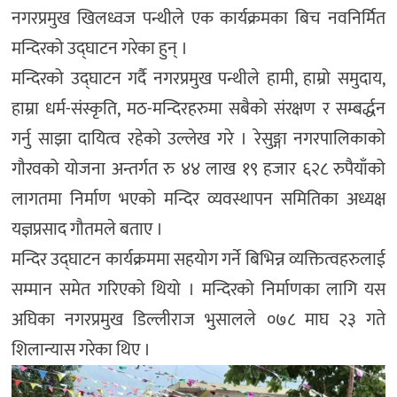
नगरप्रमुख खिलध्वज पन्थीले एक कार्यक्रमका बिच नवनिर्मित
मन्दिरको उद्घाटन गरेका हुन् ।
मन्दिरको उद्घाटन गर्दै नगरप्रमुख पन्थीले हामी, हाम्रो समुदाय,
हाम्रा धर्म-संस्कृति, मठ-मन्दिरहरुमा सबैको संरक्षण र सम्बर्द्धन
गर्नु साझा दायित्व रहेको उल्लेख गरे । रेसुङ्गा नगरपालिकाको
गौरवको योजना अन्तर्गत रु ४४ लाख १९ हजार ६२८ रुपैयाँको
लागतमा निर्माण भएको मन्दिर व्यवस्थापन समितिका अध्यक्ष
यज्ञप्रसाद गौतमले बताए ।
मन्दिर उद्घाटन कार्यक्रममा सहयोग गर्ने बिभिन्न व्यक्तित्वहरुलाई
सम्मान समेत गरिएको थियो । मन्दिरको निर्माणका लागि यस
अघिका नगरप्रमुख डिल्लीराज भुसालले ०७८ माघ २३ गते
शिलान्यास गरेका थिए ।