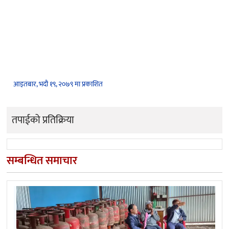
आइतबार, भदौ १९, २०७९ मा प्रकाशित
तपाईको प्रतिक्रिया
सम्बन्धित समाचार