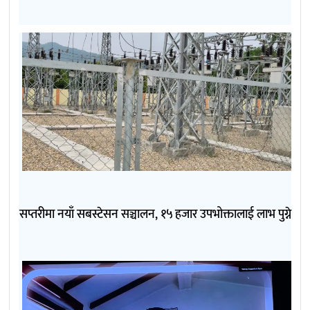
सप्तरीमा नयाँ सबस्टेसन सञ्चालन, १५ हजार उपभोक्तालाई लाभ पुग्ने