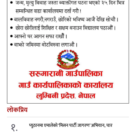
लोकप्रिय
१.
प्युठानमा एमालेको ‘मिसन पार्टी जागरण’ अभियान, चार