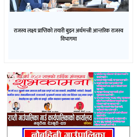
राजस्व लक्ष्य प्राप्तिको तयारी बुझ्न अर्थमन्त्री आन्तरिक राजस्व
विभागमा