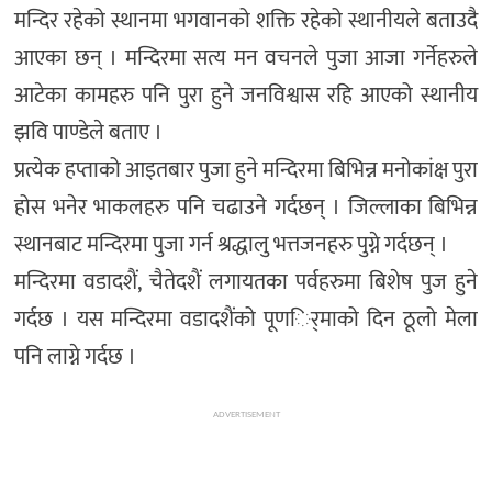
मन्दिर रहेको स्थानमा भगवानको शक्ति रहेको स्थानीयले बताउदै
आएका छन् । मन्दिरमा सत्य मन वचनले पुजा आजा गर्नेहरुले
आटेका कामहरु पनि पुरा हुने जनविश्वास रहि आएको स्थानीय
झवि पाण्डेले बताए ।
प्रत्येक हप्ताको आइतबार पुजा हुने मन्दिरमा बिभिन्न मनोकांक्ष पुरा
होस भनेर भाकलहरु पनि चढाउने गर्दछन् । जिल्लाका बिभिन्न
स्थानबाट मन्दिरमा पुजा गर्न श्रद्धालु भत्तजनहरु पुग्ने गर्दछन् ।
मन्दिरमा वडादशैं, चैतेदशैं लगायतका पर्वहरुमा बिशेष पुज हुने
गर्दछ । यस मन्दिरमा वडादशैंको पूणर्िमाको दिन ठूलो मेला
पनि लाग्ने गर्दछ ।
ADVERTISEMENT