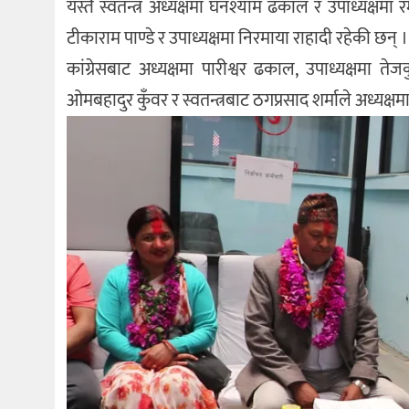
यस्तै स्वतन्त्र अध्यक्षमा घनश्याम ढकाल र उपाध्यक्षमा
टीकाराम पाण्डे र उपाध्यक्षमा निरमाया राहादी रहेकी छन् ।
कांग्रेसबाट अध्यक्षमा पारीश्वर ढकाल, उपाध्यक्षमा ते
ओमबहादुर कुँवर र स्वतन्त्रबाट ठगप्रसाद शर्माले अध्य