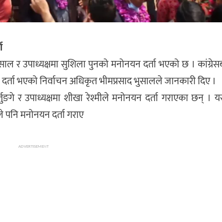
ा
ुसाल र उपाध्यक्षमा सुशिला पुनको मनोनयन दर्ता भएको छ । कांग्रेस
न दर्ता भएको निर्वाचन अधिकृत भीमप्रसाद भुसालले जानकारी दिए ।
र्तुङगे र उपाध्यक्षमा शीखा रेश्मीले मनोनयन दर्ता गराएका छन् । यस
े पनि मनोनयन दर्ता गराए
ADVERTISEMENT