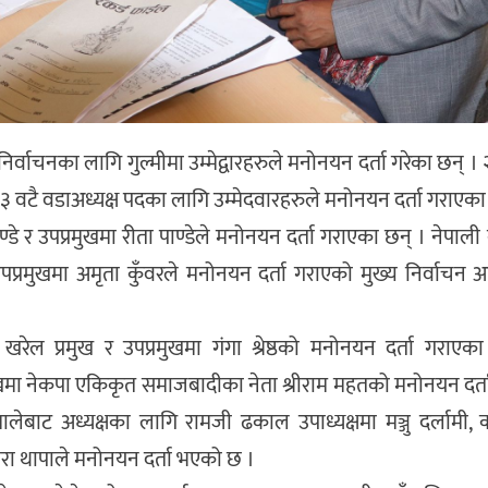
िर्वाचनका लागि गुल्मीमा उम्मेद्वारहरुले मनोनयन दर्ता गरेका छन् ।
३ वटै वडाअध्यक्ष पदका लागि उम्मेदवारहरुले मनोनयन दर्ता गराएका ह
ाण्डे र उपप्रमुखमा रीता पाण्डेले मनोनयन दर्ता गराएका छन् । नेपाली 
पप्रमुखमा अमृता कुँवरले मनोनयन दर्ता गराएको मुख्य निर्वाचन
ेल प्रमुख र उपप्रमुखमा गंगा श्रेष्ठको मनोनयन दर्ता गराएका
ुखमा नेकपा एकिकृत समाजबादीका नेता श्रीराम महतको मनोनयन दर्
ेबाट अध्यक्षका लागि रामजी ढकाल उपाध्यक्षमा मञ्जु दर्लामी, का
 तारा थापाले मनोनयन दर्ता भएको छ ।