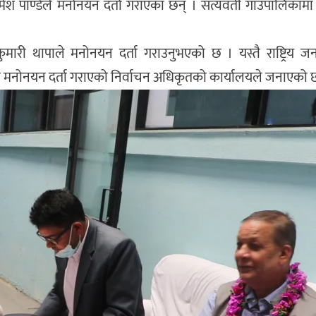
 रमेश पाण्डेले मनोनयन दर्ता गराएका छन् । सत्यवती गाउँपालिकामा 
जकुमारी थापाले मनोनयन दर्ता गराउनुभएको छ । यस्तै राष्ट्रिय जन
क्षमा मनोनयन दर्ता गराएको निर्वाचन अधिकृतको कार्यालयले जनाएको 