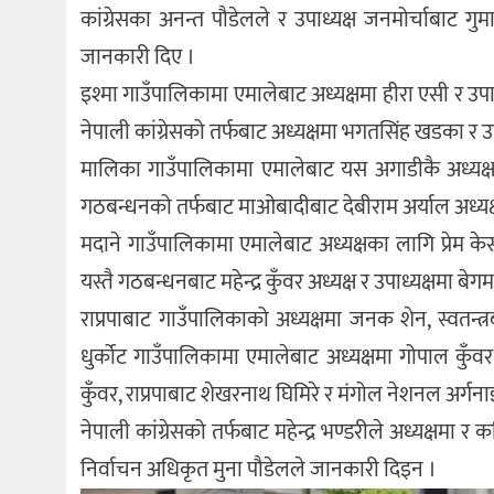
कांग्रेसका अनन्त पौडेलले र उपाध्यक्ष जनमोर्चाबाट गुम
जानकारी दिए ।
इश्मा गाउँपालिकामा एमालेबाट अध्यक्षमा हीरा एसी र 
नेपाली कांग्रेसको तर्फबाट अध्यक्षमा भगतसिंह खडका र उ
मालिका गाउँपालिकामा एमालेबाट यस अगाडीकै अध्यक्ष 
गठबन्धनको तर्फबाट माओबादीबाट देबीराम अर्याल अध्यक्ष र
मदाने गाउँपालिकामा एमालेबाट अध्यक्षका लागि प्रेम 
यस्तै गठबन्धनबाट महेन्द्र कुँवर अध्यक्ष र उपाध्यक्षमा 
राप्रपाबाट गाउँपालिकाको अध्यक्षमा जनक शेन, स्वतन्त्र
धुर्कोट गाउँपालिकामा एमालेबाट अध्यक्षमा गोपाल कुँव
कुँवर, राप्रपाबाट शेखरनाथ घिमिरे र मंगोल नेशनल अर्गन
नेपाली कांग्रेसको तर्फबाट महेन्द्र भण्डरीले अध्यक्ष
निर्वाचन अधिकृत मुना पौडेलले जानकारी दिइन ।