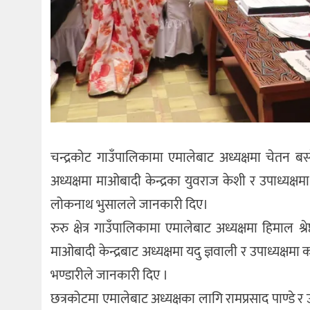
चन्द्रकोट गाउँपालिकामा एमालेबाट अध्यक्षमा चेतन ब
अध्यक्षमा माओबादी केन्द्रका युवराज केशी र उपाध्यक्षमा 
लोकनाथ भुसालले जानकारी दिए।
रुरु क्षेत्र गाउँपालिकामा एमालेबाट अध्यक्षमा हिमाल श
माओबादी केन्द्रबाट अध्यक्षमा यदु ज्ञवाली र उपाध्यक्षमा 
भण्डारीले जानकारी दिए ।
छत्रकोटमा एमालेबाट अध्यक्षका लागि रामप्रसाद पाण्डे र 