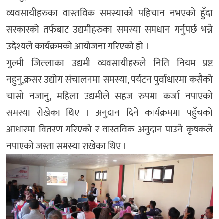
व्यवसायीहरुका वास्तविक समस्याको पहिचान नभएको हुँदा
सरकारको तर्फबाट उद्यमीहरुका समस्या समधान गर्नुपर्छ भन्ने
उदेश्यले कार्यक्रमको आयोजना गरिएको हो ।
गुल्मी जिल्लाका उद्यमी व्यवसायीहरुले निति नियम प्रष्ट
नहुनु,क्रसर उद्योग संचालनमा समस्या, पर्यटन पुर्वाधारमा कसैको
चासो नजानु, महिला उद्यमीले सहज रुपमा कर्जा नपाएको
समस्या रोखेका थिए । अनुदान दिने कार्यक्रममा पहुँचको
आधारमा वितरण गरिएको र वास्तविक अनुदान पाउने कृषकले
नपाएको जस्ता समस्या राखेका थिए ।