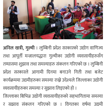
अनिल खत्री, गुल्मी
। लुम्बिनी प्रदेश सरकारको उद्योग वाणिज्य
तथा आपूर्ती मन्त्रालयद्धारा गुल्मीका उद्योगी व्यवसायीहरुसँग
तम्घासमा शुझाव तथा समस्याहरु संकलन गरिएको छ । लुम्बिनी
प्रदेश सरकारले आगामी दिनमा बनाउने निती तथा बजेट
कार्यक्रममा उद्यमीहरुका समस्या राख्ने उदेश्यले जिल्लाका उद्योगी
व्यवसायीहरुका समस्या र सुझाव लिइएको हो ।
जिल्लाका बिभिन्न उद्योगी व्यवसायीहरुको सहभागितामा समस्या
र सुझाव संकलन गरिएको छ । विगतका वर्षमा उद्यमी