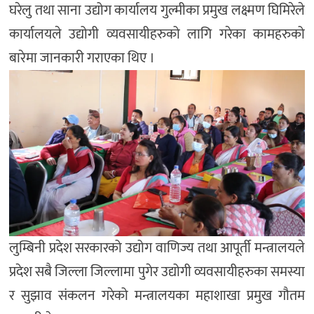
घरेलु तथा साना उद्योग कार्यालय गुल्मीका प्रमुख लक्ष्मण घिमिरेले
कार्यालयले उद्योगी व्यवसायीहरुको लागि गरेका कामहरुको
बारेमा जानकारी गराएका थिए ।
लुम्बिनी प्रदेश सरकारको उद्योग वाणिज्य तथा आपूर्ती मन्त्रालयले
प्रदेश सबै जिल्ला जिल्लामा पुगेर उद्योगी व्यवसायीहरुका समस्या
र सुझाव संकलन गरेको मन्त्रालयका महाशाखा प्रमुख गौतम