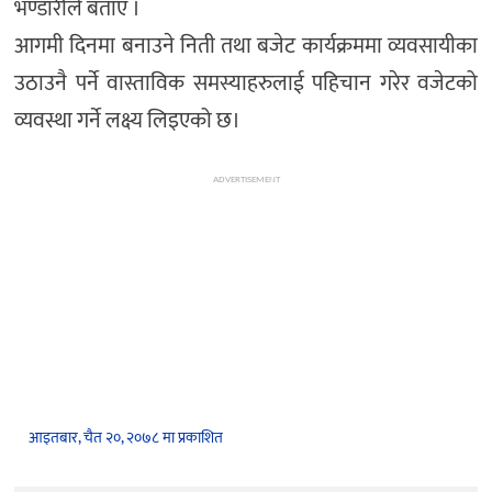
भण्डारीले बताए ।
आगमी दिनमा बनाउने निती तथा बजेट कार्यक्रममा व्यवसायीका
उठाउनै पर्ने वास्ताविक समस्याहरुलाई पहिचान गरेर वजेटको
व्यवस्था गर्ने लक्ष्य लिइएको छ।
ADVERTISEMENT
आइतबार, चैत २०, २०७८ मा प्रकाशित