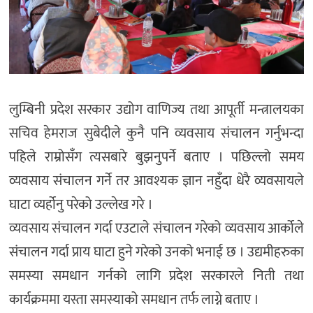
लुम्बिनी प्रदेश सरकार उद्योग वाणिज्य तथा आपूर्ती मन्त्रालयका
सचिव हेमराज सुबेदीले कुनै पनि व्यवसाय संचालन गर्नुभन्दा
पहिले राम्रोसँग त्यसबारे बुझनुपर्ने बताए । पछिल्लो समय
व्यवसाय संचालन गर्ने तर आवश्यक ज्ञान नहुँदा धेरै व्यवसायले
घाटा व्यर्होनु परेको उल्लेख गरे ।
व्यवसाय संचालन गर्दा एउटाले संचालन गरेको व्यवसाय आर्कोले
संचालन गर्दा प्राय घाटा हुने गरेको उनको भनाई छ । उद्यमीहरुका
समस्या समधान गर्नको लागि प्रदेश सरकारले निती तथा
कार्यक्रममा यस्ता समस्याको समधान तर्फ लाग्ने बताए ।