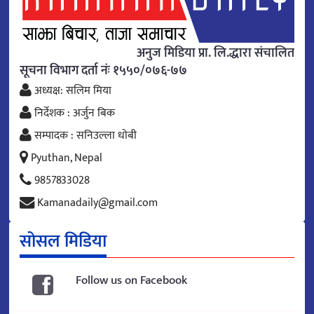
अनुज मिडिया प्रा. लि.द्धारा संचालित
सूचना विभाग दर्ता नंः १५५०/०७६-७७
अध्यक्ष: सलिम मिया
निर्देशक : अर्जुन बिक
सम्पादक : सनिउल्ला धोबी
Pyuthan, Nepal
9857833028
Kamanadaily@gmail.com
सोसल मिडिया
Follow us on Facebook