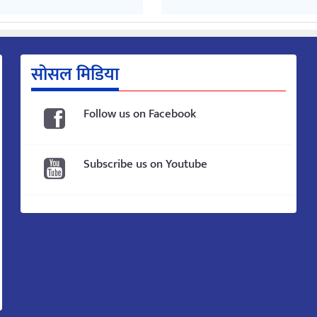
सोसल मिडिया
Follow us on Facebook
Subscribe us on Youtube