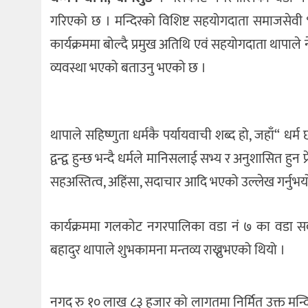
गरिएको छ । मन्दिरको विशिष्ट सहयोगदाता समाजसेवी भुप
कार्यक्रममा बोल्दै प्रमुख अतिथि एवं सहयोगदाता थापाल
व्यवस्था भएको बताउनु भएको छ ।
थापाले सहिष्णुता धर्मकै पर्यायवाची शब्द हो, जहाँ“ धर्म 
द्वन्द्व हुन्छ भन्दै धर्मले मानिसलाई सभ्य र अनुशासित हुन प्
सहअस्तित्व, अहिंसा, सदाचार आदि भएको उल्लेख गर्नुभय
कार्यक्रममा गलकोट नगरपालिका वडा नं ७ का वडा सदस्य
बहादुर थापाले शुभकामना मन्तव्य राख्नुभएको थियो ।
नगद रु १० लाख ८३ हजार को लागतमा निर्मित उक्त मन्दिर