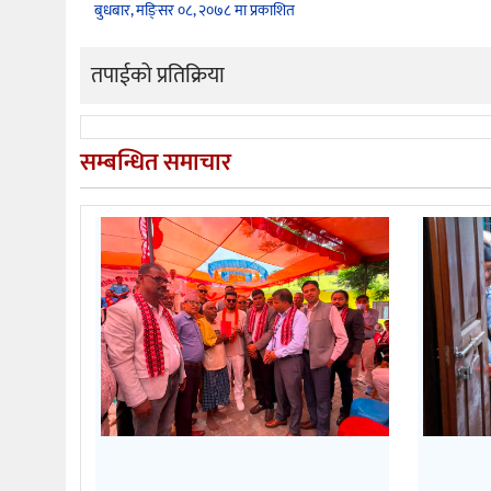
बुधबार, मङि्सर ०८, २०७८ मा प्रकाशित
तपाईको प्रतिक्रिया
सम्बन्धित समाचार