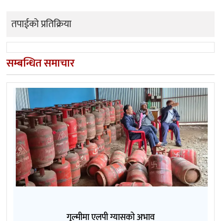
तपाईको प्रतिक्रिया
सम्बन्धित समाचार
गुल्मीमा एलपी ग्यासको अभाव