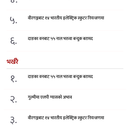
५.
वीरगञ्जबाट १४ भारतीय इलेक्ट्रिक स्कुटर नियन्त्रणमा
६.
दाङका वनबाट ५५ नाल भरुवा बन्दुक बरामद
भर्खरै
१.
दाङका वनबाट ५५ नाल भरुवा बन्दुक बरामद
२.
गुल्मीमा एलपी ग्यासको अभाव
३.
वीरगञ्जबाट १४ भारतीय इलेक्ट्रिक स्कुटर नियन्त्रणमा