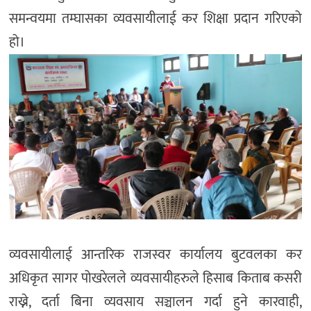
समन्वयमा तम्घासका व्यवसायीलाई कर शिक्षा प्रदान गरिएको
हो।
व्यवसायीलाई आन्तरिक राजस्वर कार्यालय बुटवलका कर
अधिकृत सागर पोखरेलले व्यवसायीहरुले हिसाब किताब कसरी
राख्ने, दर्ता बिना व्यवसाय सञ्चालन गर्दा हुने कारवाही,