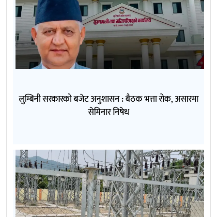
लुम्बिनी सरकारको बजेट अनुशासन : बैठक भत्ता रोक, असारमा
सेमिनार निषेध