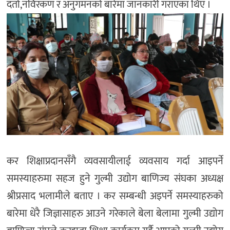
दर्ता,नविरकण र अनुगमनको बारेमा जानकारी गराएका थिए ।
कर शिक्षाप्रदानसँगै व्यवसायीलाई व्यवसाय गर्दा आइपर्ने
समस्याहरुमा सहज हुने गुल्मी उद्योग बाणिज्य संघका अध्यक्ष
श्रीप्रसाद भलामीले बताए । कर सम्बन्धी अइपर्ने समस्याहरुको
बारेमा धेरै जिज्ञासाहरु आउने गरेकाले बेला बेलामा गुल्मी उद्योग