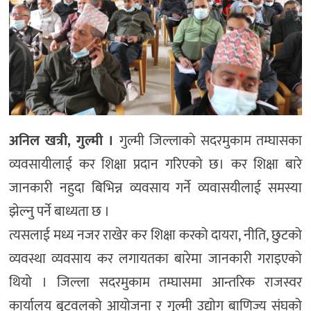
अनिल खत्री, गुल्मी ।
गुल्मी जिल्लाको सदरमुकाम तम्घासका
व्यवसायीलाई कर शिक्षा प्रदान गरिएको छ। कर शिक्षा बारे
जानकारी नहुदा बिभिन्न व्यवसाय गर्ने व्यवासयीलाई समस्या
झेल्नु पर्ने बाध्यता छ ।
त्यसलाई मध्य नजर राखेर कर शिक्षा करको दायरा, नीति, छुटको
व्यवस्था व्यवसाय कर लगायतका बारेमा जानकारी गराइएको
थियो । जिल्ला सदरमुकाम तम्घासमा आन्तरिक राजस्वर
कार्यालय बुटवलको आयोजना र गुल्मी उद्योग बाणिज्य संघको