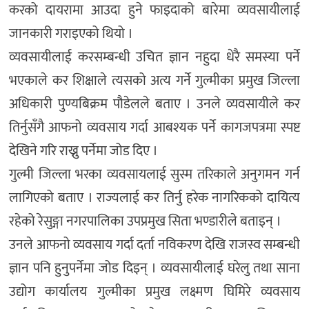
करको दायरामा आउदा हुने फाइदाको बारेमा व्यवसायीलाई
जानकारी गराइएको थियो ।
व्यवसायीलाई करसम्बन्धी उचित ज्ञान नहुदा धेरै समस्या पर्ने
भएकाले कर शिक्षाले त्यसको अत्य गर्ने गुल्मीका प्रमुख जिल्ला
अधिकारी पुण्यबिक्रम पौडेलले बताए । उनले व्यवसायीले कर
तिर्नुसँगै आफनो व्यवसाय गर्दा आबश्यक पर्ने कागजपत्रमा स्पष्ट
देखिने गरि राख्नु पर्नेमा जोड दिए ।
गुल्मी जिल्ला भरका व्यवसायलाई सुस्म तरिकाले अनुगमन गर्न
लागिएको बताए । राज्यलाई कर तिर्नु हरेक नागरिकको दायित्य
रहेको रेसुङ्गा नगरपालिका उपप्रमुख सिता भण्डारीले बताइन् ।
उनले आफनो व्यवसाय गर्दा दर्ता नविकरण देखि राजस्व सम्बन्धी
ज्ञान पनि हुनुपर्नेमा जोड दिइन् । व्यवसायीलाई घरेलु तथा साना
उद्योग कार्यालय गुल्मीका प्रमुख लक्ष्मण घिमिरे व्यवसाय