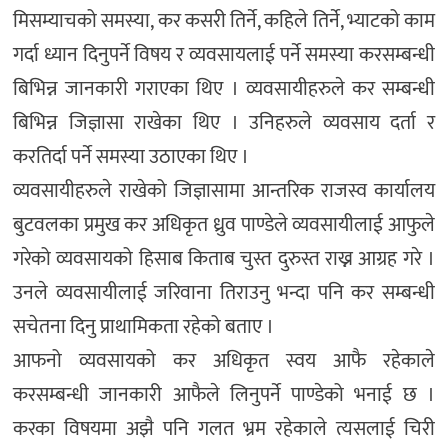
मिसम्याचको समस्या, कर कसरी तिर्ने, कहिले तिर्ने, भ्याटको काम
गर्दा ध्यान दिनुपर्ने विषय र व्यवसायलाई पर्ने समस्या करसम्बन्धी
बिभिन्न जानकारी गराएका थिए । व्यवसायीहरुले कर सम्बन्धी
बिभिन्न जिज्ञासा राखेका थिए । उनिहरुले व्यवसाय दर्ता र
करतिर्दा पर्ने समस्या उठाएका थिए ।
व्यवसायीहरुले राखेको जिज्ञासामा आन्तरिक राजस्व कार्यालय
बुटवलका प्रमुख कर अधिकृत ध्रुव पाण्डेले व्यवसायीलाई आफुले
गरेको व्यवसायको हिसाब किताब चुस्त दुरुस्त राख्न आग्रह गरे ।
उनले व्यवसायीलाई जरिवाना तिराउनु भन्दा पनि कर सम्बन्धी
सचेतना दिनु प्राथामिकता रहेको बताए ।
आफनो व्यवसायको कर अधिकृत स्वय आफै रहेकाले
करसम्बन्धी जानकारी आफैले लिनुपर्ने पाण्डेको भनाई छ ।
करका विषयमा अझै पनि गलत भ्रम रहेकाले त्यसलाई चिरी