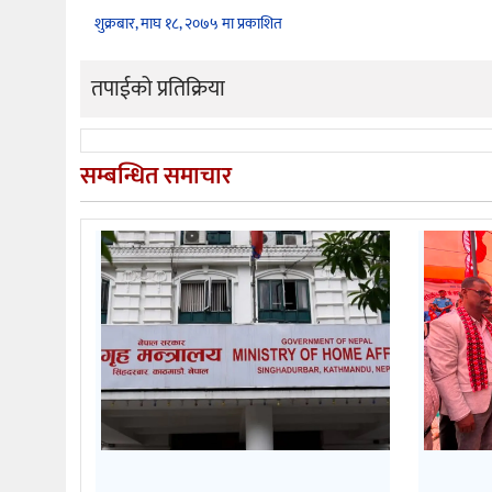
शुक्रबार, माघ १८, २०७५ मा प्रकाशित
तपाईको प्रतिक्रिया
सम्बन्धित समाचार