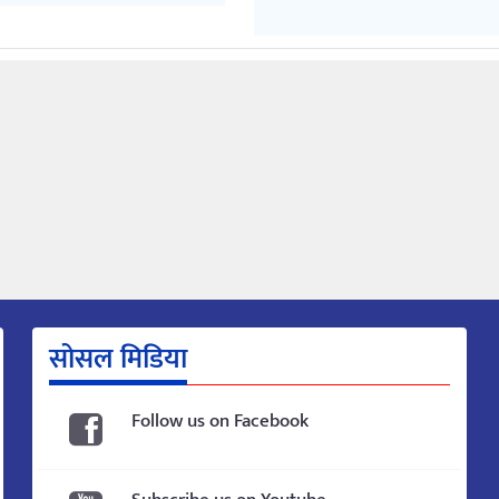
सोसल मिडिया
Follow us on Facebook