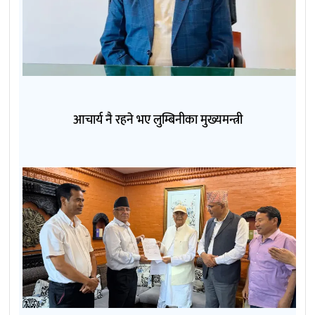
आचार्य नै रहने भए लुम्बिनीका मुख्यमन्त्री