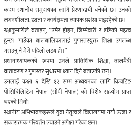
कदम स्थानीय समुदायका लागि प्रेरणादायी बनेको छ। उनको
लगनशीलता, दृढता र कार्यक्षमता व्यापक प्रशंसा पाइरहेको छ।
रक्षाकुमारीले बताइन्, “उमेर होइन, जिम्मेवारी र दृष्टिको महत्व
हुन्छ। गाउँका बालबालिकालाई गुणस्तरयुक्त शिक्षा उपलब्ध
गराउनु नै मेरो पहिलो लक्ष्य हो।”
प्रधानाध्यापकको रूपमा उनले प्राविधिक शिक्षा, बालमैत्री
वातावरण र गुणस्तर सुधारमा ध्यान दिने बताएकी छन्।
उनलाई कक्षा ६ देखि १२ सम्म अध्ययनका लागि क्रियटिङ
पोसिबिलिटिज नेपाल (सीपी नेपाल) को विशेष सहयोग प्राप्त
भएको थियो।
स्थानीय अभिभावकहरूले युवा नेतृत्वले विद्यालयमा नयाँ ऊर्जा र
सकारात्मक परिवर्तन ल्याउने अपेक्षा गरेका छन।