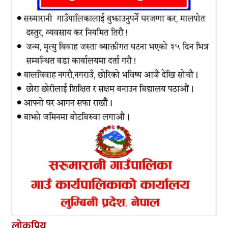
लोकप्रिय