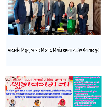
भारतसँग विद्युत् व्यापार विस्तार, निर्यात क्षमता १,६५० मेगावाट पुग्ने