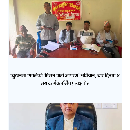
प्युठानमा एमालेको ‘मिसन पार्टी जागरण’ अभियान, चार दिनमा ४
सय कार्यकर्तासँग प्रत्यक्ष भेट