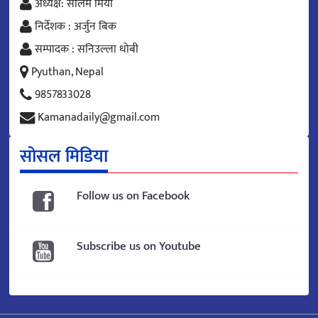
अध्यक्ष: सलिम मिया
निर्देशक : अर्जुन बिक
सम्पादक : सनिउल्ला धोबी
Pyuthan, Nepal
9857833028
Kamanadaily@gmail.com
सोसल मिडिया
Follow us on Facebook
Subscribe us on Youtube