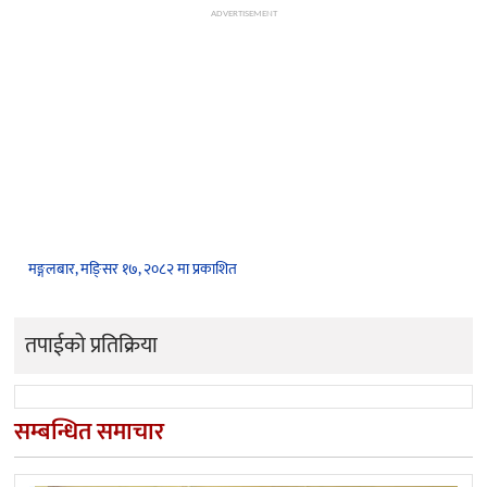
ADVERTISEMENT
मङ्गलबार, मङि्सर १७, २०८२ मा प्रकाशित
तपाईको प्रतिक्रिया
सम्बन्धित समाचार