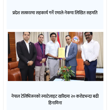
प्रदेश सरकारमा सहकार्य गर्ने एमाले-नेकपा लिखित सहमति
नेपाल टेलिभिजनको स्याटेलाइट खरिदमा २० करोडभन्दा बढी
हिनामिना