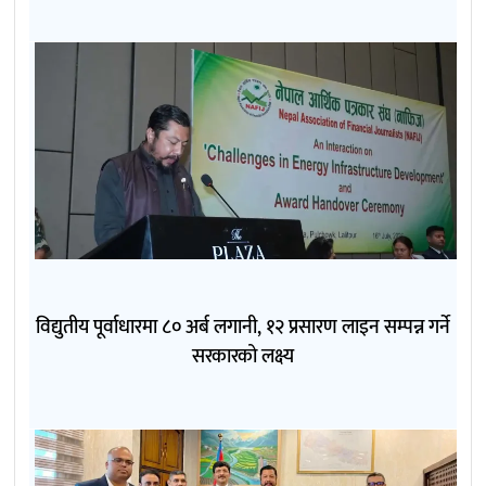
विद्युतीय पूर्वाधारमा ८० अर्ब लगानी, १२ प्रसारण लाइन सम्पन्न गर्ने
सरकारको लक्ष्य