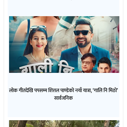
लोक गीतदेखि पपसम्म शित्तल पाण्डेको नयाँ यात्रा, ‘गालि नि मिठो’
सार्वजनिक