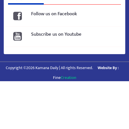
Follow us on Facebook
Subscribe us on Youtube
Copyright ©2026 Kamana Daily | All rights Reserved.
Website By :
Fine
Creation