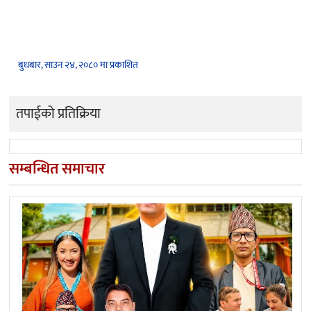
बुधबार, साउन २४, २०८० मा प्रकाशित
तपाईको प्रतिक्रिया
सम्बन्धित समाचार