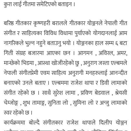
कुरा लाई गीतमा समेटिएको बताइन ।
बरिष्ठ गीतकार कृष्णहरी बरालले गीतकार योञ्जनले नेपाली गीत
संगीत र साहित्यका विविध विधामा पुर्याएको योगदानलाई आम
नागरिकले भुल्न नहुने बताउनु भयो । योञ्जनका हाल सम्म ६ बटा
गिती संग्रह बजारमा आएका छन । आगमन , अविरल, अमर,
मान्छेको भिडमा , आस्था खोजीरहेको छु , अनुराग जस्ता एल्बमले
नेपाली संगीतप्रेमी एवम साहित्य अनुरागी मनहरुलाई आनन्दीत
बनाएको उनले बताए । एल्बममा राजेश थापा र डिवी लामाको
संगीत रहेको छ । साथै सुरेश लामा , प्रविण बेडवाल , श्रेयसी
चेम्जोङ्ग , शुभ तामाङ्ग, सुनिता लो , सुमिना लो र अन्जु लामाको
स्वर रहेको छ ।
कार्यक्रममा बोल्दै संगीतकार राजेश थापाले दिलीप योञ्जन