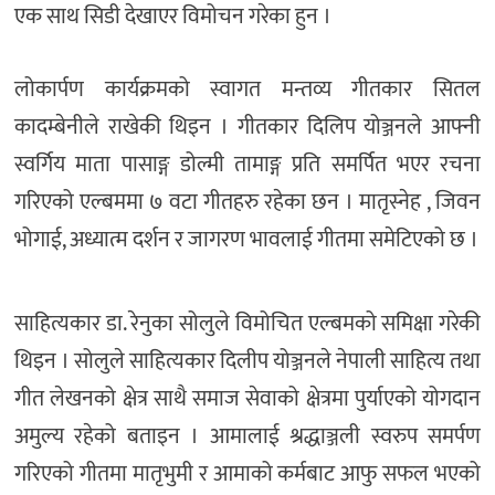
एक साथ सिडी देखाएर विमोचन गरेका हुन ।
लोकार्पण कार्यक्रमको स्वागत मन्तव्य गीतकार सितल
कादम्बेनीले राखेकी थिइन । गीतकार दिलिप योञ्जनले आफ्नी
स्वर्गिय माता पासाङ्ग डोल्मी तामाङ्ग प्रति समर्पित भएर रचना
गरिएको एल्बममा ७ वटा गीतहरु रहेका छन । मातृस्नेह , जिवन
भोगाई, अध्यात्म दर्शन र जागरण भावलाई गीतमा समेटिएको छ ।
साहित्यकार डा. रेनुका सोलुले विमोचित एल्बमको समिक्षा गरेकी
थिइन । सोलुले साहित्यकार दिलीप योञ्जनले नेपाली साहित्य तथा
गीत लेखनको क्षेत्र साथै समाज सेवाको क्षेत्रमा पुर्याएको योगदान
अमुल्य रहेको बताइन । आमालाई श्रद्धाञ्जली स्वरुप समर्पण
गरिएको गीतमा मातृभुमी र आमाको कर्मबाट आफु सफल भएको