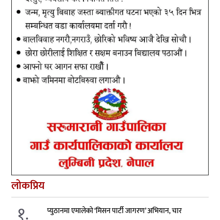
लोकप्रिय
१.
प्युठानमा एमालेको ‘मिसन पार्टी जागरण’ अभियान, चार