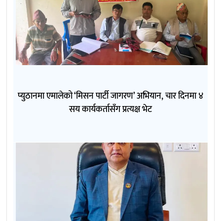
प्युठानमा एमालेको ‘मिसन पार्टी जागरण’ अभियान, चार दिनमा ४
सय कार्यकर्तासँग प्रत्यक्ष भेट