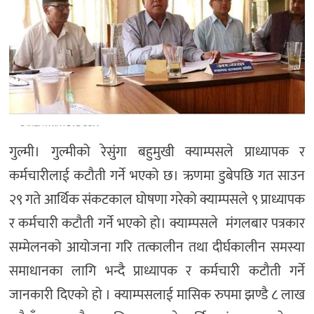
गुल्मी। गुल्मीको रेसुंगा बहुमुखी क्याम्पसले प्राध्यापक र
कर्मचारीलाई कटौती गर्ने भएको छ। ऋणमा डुबेपछि गत साउन
२९ गते आर्थिक संकटकाल घोषणा गरेको क्याम्पसले ९ प्राध्यापक
र कर्मचारी कटौती गर्ने भएको हो। क्याम्पसले मंगलबार पत्रकार
सम्मेलनको आयोजना गरि तत्कालीन तथा दीर्घकालीन समस्या
समाधानका लागि भन्दै प्राध्यापक र कर्मचारी कटौती गर्ने
जानकारी दिएको हो । क्याम्पसलाई मासिक रुपमा झण्डै ८ लाख