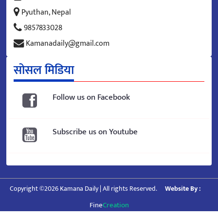
Pyuthan, Nepal
9857833028
Kamanadaily@gmail.com
सोसल मिडिया
Follow us on Facebook
Subscribe us on Youtube
Copyright ©2026 Kamana Daily | All rights Reserved.
Website By :
Fine
Creation