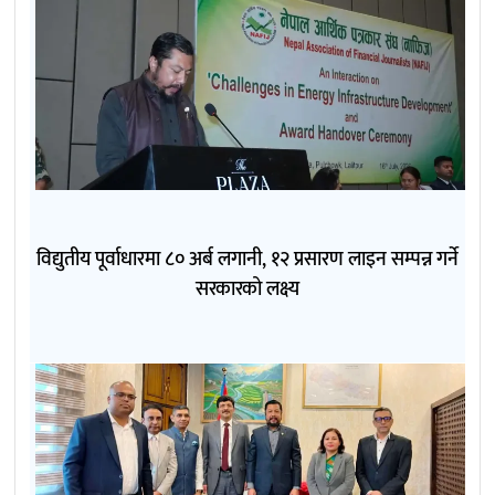
विद्युतीय पूर्वाधारमा ८० अर्ब लगानी, १२ प्रसारण लाइन सम्पन्न गर्ने
सरकारको लक्ष्य