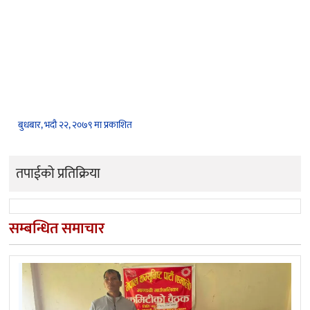
बुधबार, भदौ २२, २०७९ मा प्रकाशित
तपाईको प्रतिक्रिया
सम्बन्धित समाचार