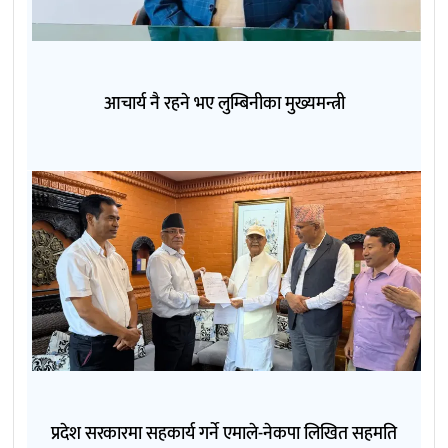
आचार्य नै रहने भए लुम्बिनीका मुख्यमन्त्री
प्रदेश सरकारमा सहकार्य गर्ने एमाले-नेकपा लिखित सहमति