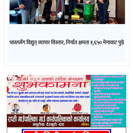
भारतसँग विद्युत् व्यापार विस्तार, निर्यात क्षमता १,६५० मेगावाट पुग्ने