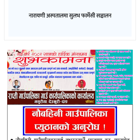
नारायणी अस्पतालमा सुलभ फार्मेसी सञ्चालन