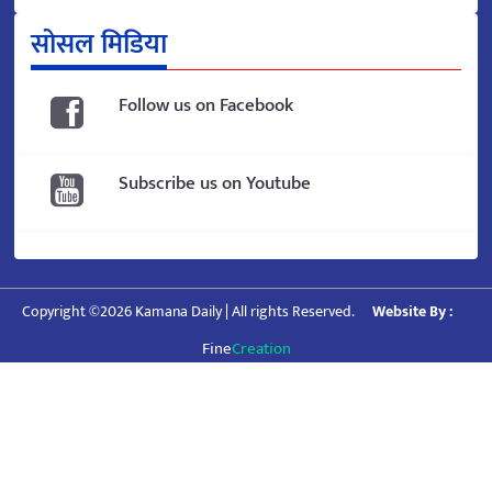
सोसल मिडिया
Follow us on Facebook
Subscribe us on Youtube
Copyright ©2026 Kamana Daily | All rights Reserved.
Website By :
Fine
Creation