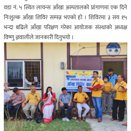
वडा नं. ५ स्थित लायन्स आँखा अस्पतालको प्रांगाणमा एक दिने
निःशुल्क आँखा शिविर सम्पन्न भएको हो । शिविरमा ३ सय १५
भन्दा बढिले आँखा परिक्षण गरेका आयोजक संस्थाको अध्यक्ष
विष्णु ज्ञवालीले जानकारी दिनुभयो ।