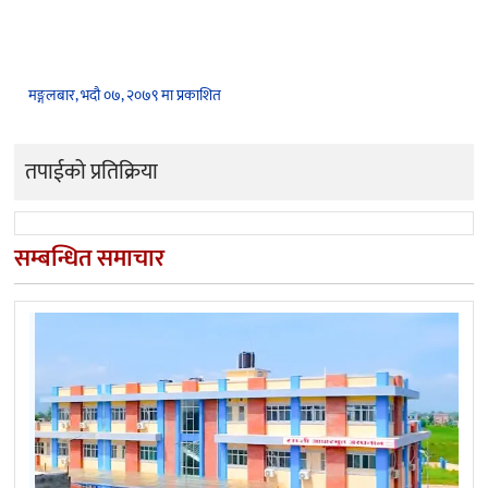
मङ्गलबार, भदौ ०७, २०७९ मा प्रकाशित
तपाईको प्रतिक्रिया
सम्बन्धित समाचार