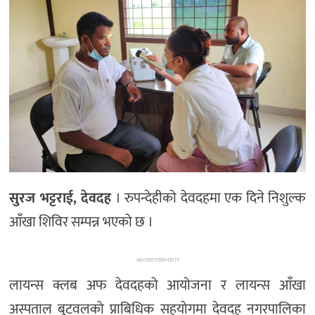
सुरज भट्टराई, देवदह
। रुपन्देहीको देवदहमा एक दिने निशुल्क
आँखा शिविर सम्पन्न भएको छ ।
ADVERTISEMENT
लायन्स क्लब अफ देवदहको आयोजना र लायन्स आँखा
अस्पताल बुटवलको प्राबिधिक सहयोगमा देवदह नगरपालिका