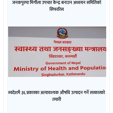
जनकपुरमा मिर्गौला उपचार केन्द्र बनाउन अध्ययन समितिको
सिफारिस
स्वदेशमै ३६ प्रकारका अत्यावश्यक औषधि उत्पादन गर्ने सरकारको
तयारी