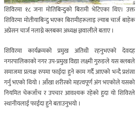
शिविरमा १८ जना मोतिबिन्दुको बिरामी भेटिएका थिए। उक्त
शिविरमा मोतीयाबिन्दु भएका बिरामीहरूलाइ ल्याब चार्ज बाहेक
अप्रेसन चार्ज नलाग्ने क्लबका अध्यक्ष ज्ञवालीले बताए ।
शिविरमा कार्यक्रमको प्रमुख अतिथी रहनुभएको देवदह
नगरपालिकाको नगर उप-प्रमुख विद्या लक्ष्मी गुरुङले यस क्लबले
समाजमा प्रत्यक्ष रुपमा फाईदा हुने काम गर्दै आएको भन्दै प्रशंसा
गर्नु भएको थियो । आँखा शरीरको महत्वपूर्ण अंग भएकोले यसको
नियमित चेकजाँच र उपचार आवश्यक रहेको हुदा यो शिविरले
स्थानीयलाई फाईदा हुने बताउनुभयो ।