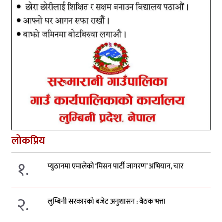
लोकप्रिय
१.
प्युठानमा एमालेको ‘मिसन पार्टी जागरण’ अभियान, चार
२.
लुम्बिनी सरकारको बजेट अनुशासन : बैठक भत्ता