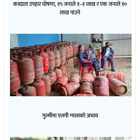
करदाता उपहार घोषणा, १५ जनाले १–१ लाख र एक जनाले १०
लाख पाउने
गुल्मीमा एलपी ग्यासको अभाव