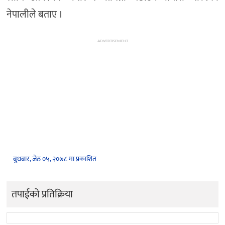
नेपालीले बताए ।
ADVERTISEMENT
बुधबार, जेठ ०५, २०७८ मा प्रकाशित
तपाईको प्रतिक्रिया