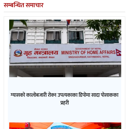
सम्बन्धित समाचार
ग्यासको कालोबजारी रोक्न उपत्यकाका डिपोमा सादा पोसाकका
प्रहरी