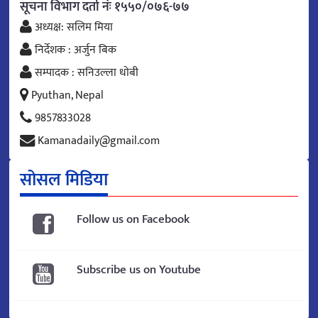
सूचना विभाग दर्ता नंः १५५०/०७६-७७
अध्यक्ष: सलिम मिया
निर्देशक : अर्जुन बिक
सम्पादक : सनिउल्ला धोबी
Pyuthan, Nepal
9857833028
Kamanadaily@gmail.com
सोसल मिडिया
Follow us on Facebook
Subscribe us on Youtube