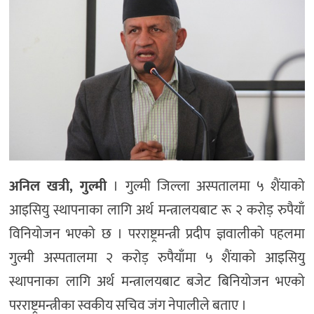
अनिल खत्री, गुल्मी
। गुल्मी जिल्ला अस्पतालमा ५ शैंयाको
आइसियु स्थापनाका लागि अर्थ मन्त्रालयबाट रू २ करोड़ रुपैयाँ
विनियोजन भएको छ । परराष्ट्रमन्त्री प्रदीप ज्ञवालीको पहलमा
गुल्मी अस्पतालमा २ करोड़ रुपैयाँमा ५ शैंयाको आइसियु
स्थापनाका लागि अर्थ मन्त्रालयबाट बजेट बिनियोजन भएको
परराष्ट्रमन्त्रीका स्वकीय सचिव जंग नेपालीले बताए ।