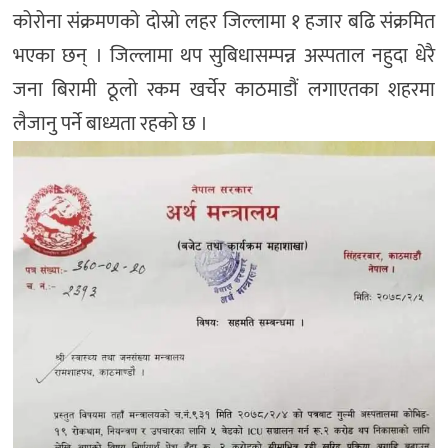
कोरोना संक्रमणको दोस्रो लहर जिल्लामा १ हजार बढि संक्रमित
भएका छन् । जिल्लामा थप सुबिधासम्पन्न अस्पताल नहुदा धेरै
जना बिरामी ठूलो रकम खर्चेर काठमाडौं लगाएतका शहरमा
लैजानु पर्ने बाध्यता रहको छ ।