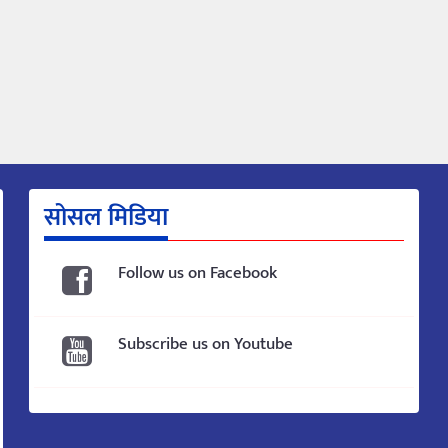
सोसल मिडिया
Follow us on Facebook
Subscribe us on Youtube