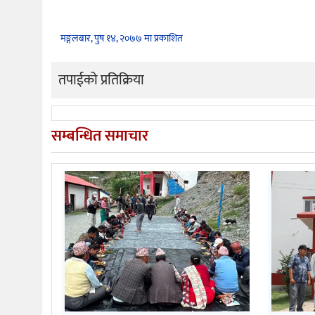
मङ्गलबार, पुष १४, २०७७ मा प्रकाशित
तपाईको प्रतिक्रिया
सम्बन्धित समाचार