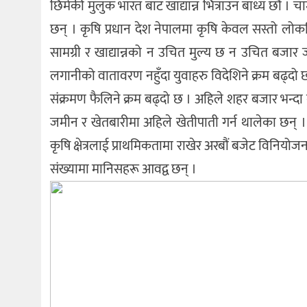
छिमेकी मुलुक भारत बाट खाद्यान्न भित्राउन बाध्य छौं । चा
छन् । कृषि प्रधान देश नेपालमा कृषि केवल सस्तो लोक
सामग्री र खाद्यान्नको न उचित मुल्य छ न उचित बजार
लगानीको वातावरण नहुँदा युवाहरु विदेशिने क्रम बढ्दो 
संक्रमण फैलिने क्रम बढ्दो छ । अहिले शहर बजार भन्दा गा
जमीन र खेतबारीमा अहिले खेतीपाती गर्न थालेका छन् ।
कृषि क्षेत्रलाई प्राथमिकतामा राखेर अरबौं बजेट विनियोज
संख्यामा मानिसहरू आवद्व छन् ।