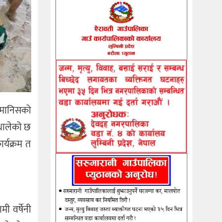
 मानिसको
 थालेको छ
र्यक्रम त
ी वर्षेनी