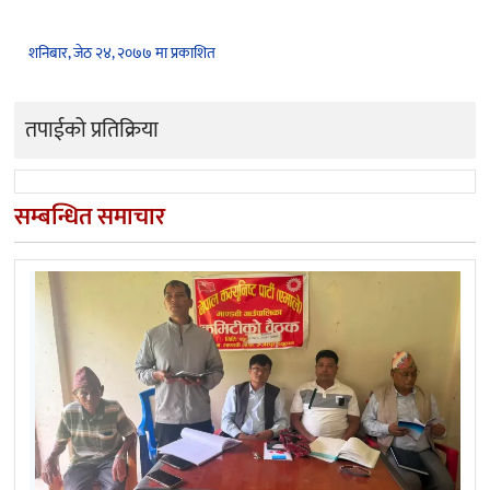
शनिबार, जेठ २४, २०७७ मा प्रकाशित
तपाईको प्रतिक्रिया
सम्बन्धित समाचार