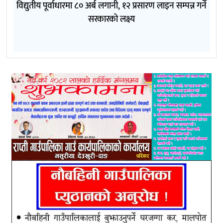
विद्युतीय पूर्वाधारमा ८० अर्ब लगानी, १२ प्रसारण लाइन सम्पन्न गर्ने
सरकारको लक्ष्य