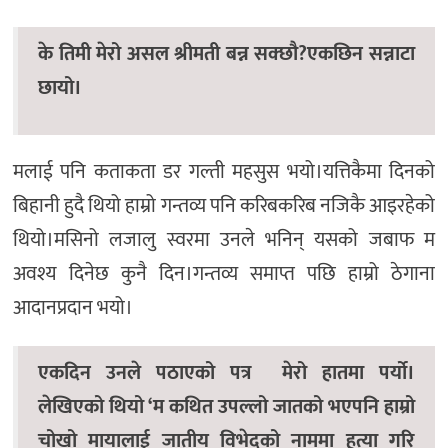
के तिमी मेरो असल श्रीमती बन्न सक्छौ?एकछिन सन्नाटा
छायो।
मलाई पनि कताकता डर गल्ती महसुस भयो।यत्तिकैमा दिनको
बिहानी हुदै थियो हाम्रो गन्तव्य पनि करिबकरिब नजिकै आइरहेको
थियो।मसिनो लजालु स्वरमा उनले भनिन् यसको जबाफ म
अवश्य दिनेछ कुनै दिन।गन्तव्य समाप्त पछि हाम्रो ठेगाना
आदानप्रदान भयो।
एकदिन उनले पठाएको पत्र मेरो हातमा पर्यो।
लेखिएको थियो ‘म कथित उपल्लो जातको भएपनि हाम्रो
चोखो मायालाई जातीय विभेदको नाममा हत्या गरि