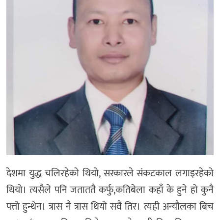
देशमा युद्ध चलिरहेको थियो, सरकारले संकटकाल लगाइरहेको
थियो। त्यसैले पनि जताततै कर्फु,कतिबेला कहाँ के हुने हो कुनै
पत्तो हुन्थेन। त्रास नै त्रास थियो सवै तिर। त्यही अन्यौलका बिच