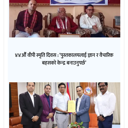
४४औँ वीपी स्मृति दिवस : ‘पुस्तकालयलाई ज्ञान र वैचारिक
बहसको केन्द्र बनाउनुपर्छ’