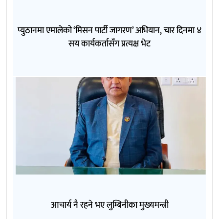
प्युठानमा एमालेको ‘मिसन पार्टी जागरण’ अभियान, चार दिनमा ४
सय कार्यकर्तासँग प्रत्यक्ष भेट
आचार्य नै रहने भए लुम्बिनीका मुख्यमन्त्री