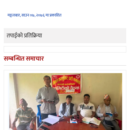
मङ्गलबार, साउन ०७, २०७६ मा प्रकाशित
तपाईको प्रतिक्रिया
सम्बन्धित समाचार