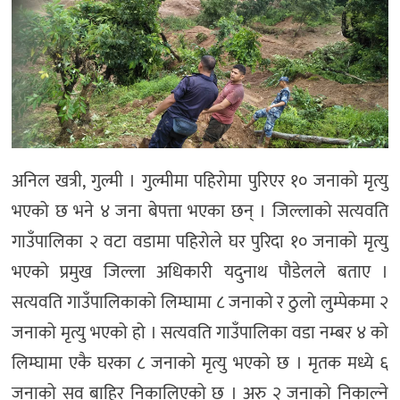
अनिल खत्री, गुल्मी । गुल्मीमा पहिरोमा पुरिएर १० जनाको मृत्यु
भएको छ भने ४ जना बेपत्ता भएका छन् । जिल्लाको सत्यवति
गाउँपालिका २ वटा वडामा पहिरोले घर पुरिदा १० जनाको मृत्यु
भएको प्रमुख जिल्ला अधिकारी यदुनाथ पौडेलले बताए ।
सत्यवति गाउँपालिकाको लिम्घामा ८ जनाको र ठुलो लुम्पेकमा २
जनाको मृत्यु भएको हो । सत्यवति गाउँपालिका वडा नम्बर ४ को
लिम्घामा एकै घरका ८ जनाको मृत्यु भएको छ । मृतक मध्ये ६
जनाको सव बाहिर निकालिएको छ । अरु २ जनाको निकाल्ने