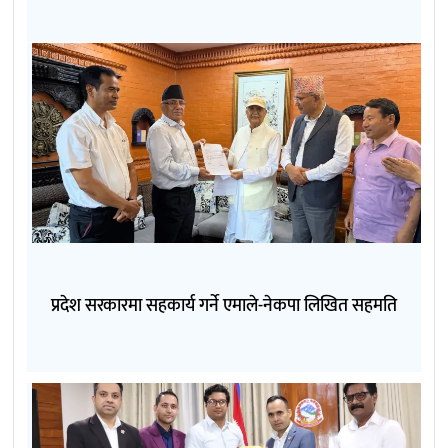
प्रदेश सरकारमा सहकार्य गर्ने एमाले-नेकपा लिखित सहमति