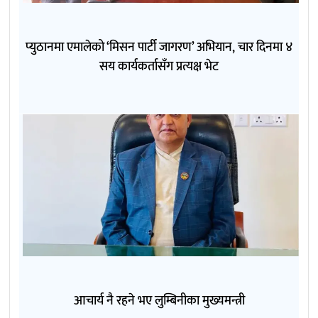
प्युठानमा एमालेको ‘मिसन पार्टी जागरण’ अभियान, चार दिनमा ४
सय कार्यकर्तासँग प्रत्यक्ष भेट
आचार्य नै रहने भए लुम्बिनीका मुख्यमन्त्री