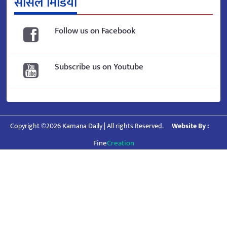
सोसल मिडिया
Follow us on Facebook
Subscribe us on Youtube
Copyright ©2026 Kamana Daily | All rights Reserved.
Website By :
Fine
Creation