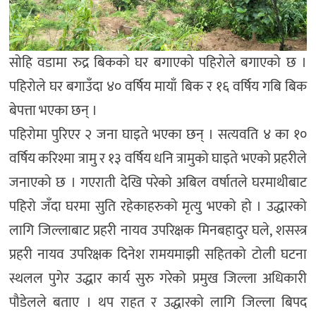
सोहि वडामा रुद्र बिकको घर बगाएको पहिरोले बगाएको छ ।
पहिरोले घर बगाउँदा ४० वर्षिय मायाँ बिक र १६ वर्षिय गबि बिक
बेपत्ता भएका छन् ।
पहिरोमा पुरिएर २ जना घाइते भएका छन् । सत्यवति ४ का १०
वर्षिय करिश्मा त्रामु र १३ वर्षिय धनि त्रामुको घाइते भएको प्रहरीले
जनाएको छ । गएराती देखि परेको अबिल वर्षातले घरमाथीबाट
पहिरो जँदा घरमा सुति रहेकाहरुको मृत्यु भएको हो । उद्धारको
लागि जिल्लाबाट प्रहरी नायव उपरिक्षक मिनबहादुर घले, शसस्त्र
प्रहरी नायव उपरिक्षक दिनेश रामयमाझी सहितको टोली घटना
स्थलल पुगेर उद्धार कार्य सुरु गरेको प्रमुख जिल्ला अधिकारी
पौडेलले बताए । थप राहत र उद्धारको लागि जिल्ला बिपद