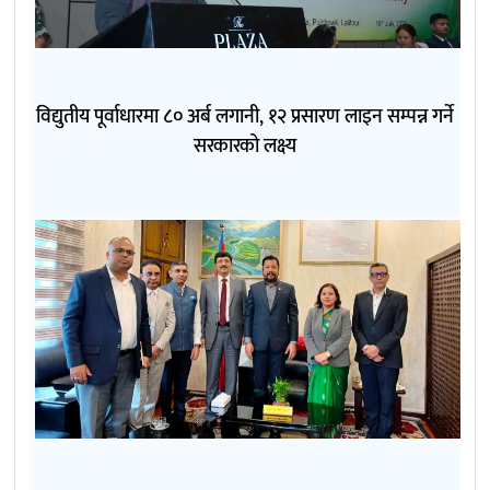
विद्युतीय पूर्वाधारमा ८० अर्ब लगानी, १२ प्रसारण लाइन सम्पन्न गर्ने
सरकारको लक्ष्य