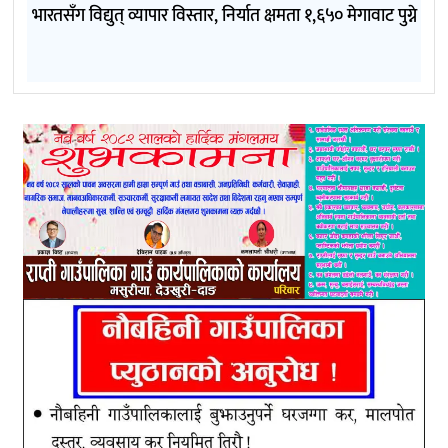
भारतसँग विद्युत् व्यापार विस्तार, निर्यात क्षमता १,६५० मेगावाट पुग्ने