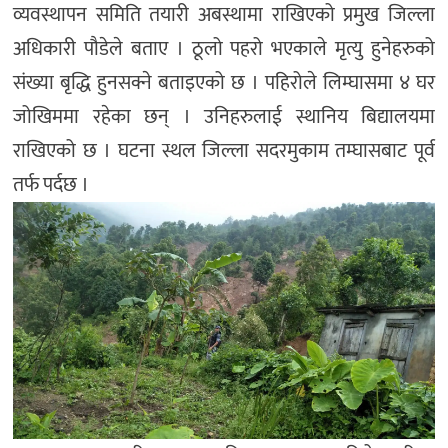
व्यवस्थापन समिति तयारी अबस्थामा राखिएको प्रमुख जिल्ला
अधिकारी पौडेले बताए । ठूलो पहरो भएकाले मृत्यु हुनेहरुको
संख्या बृद्धि हुनसक्ने बताइएको छ । पहिरोले लिम्घासमा ४ घर
जोखिममा रहेका छन् । उनिहरुलाई स्थानिय बिद्यालयमा
राखिएको छ । घटना स्थल जिल्ला सदरमुकाम तम्घासबाट पूर्व
तर्फ पर्दछ ।