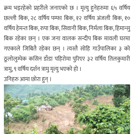
क्रम भइरहेको प्रहरीले जनाएको छ । मृत्यु हुनेहरुमा ६५ वर्षिय
छल्ली बिक, २८ वर्षिय पम्फा बिक, १२ वर्षिय अंजली बिक, १०
वर्षिय हेमन्त बिक, रुपा बिक, सिवानी बिक, निर्मला बिक, हिमान्सु
बिक रहेका छन् । एक जना वालक सन्दीप बिक मावली घरमा
गएकाले जिबितै रहेका छन् । त्यस्तै सोहि गाउँपालिका ३ को
ठूलोलुम्पेक कसिन डाँडा पहिरोमा पुरिएर ३२ वर्षिय तिलकुमारी
त्रामु, ९ वर्षिय दर्शन त्रामु मृत्यु भएको हो ।
उनिहरु आमा छोरा हुन् ।