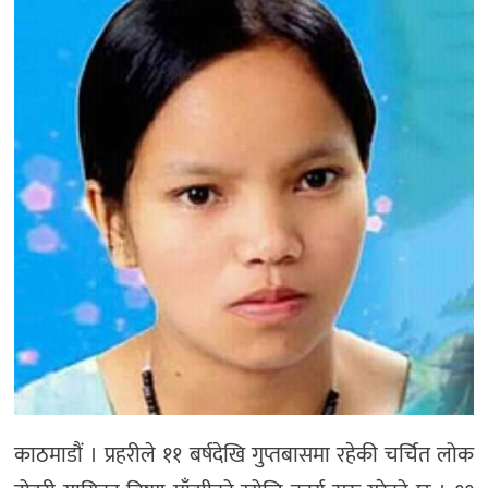
काठमाडौं । प्रहरीले ११ बर्षदेखि गुप्तबासमा रहेकी चर्चित लोक