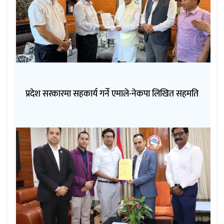
प्रदेश सरकारमा सहकार्य गर्ने एमाले-नेकपा लिखित सहमति