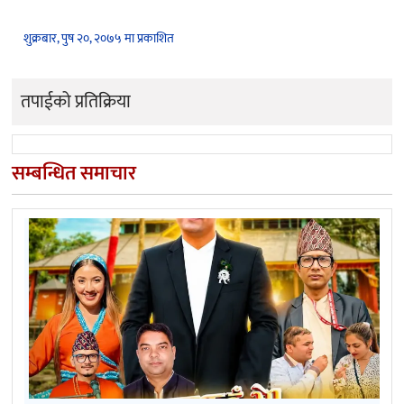
शुक्रबार, पुष २०, २०७५ मा प्रकाशित
तपाईको प्रतिक्रिया
सम्बन्धित समाचार