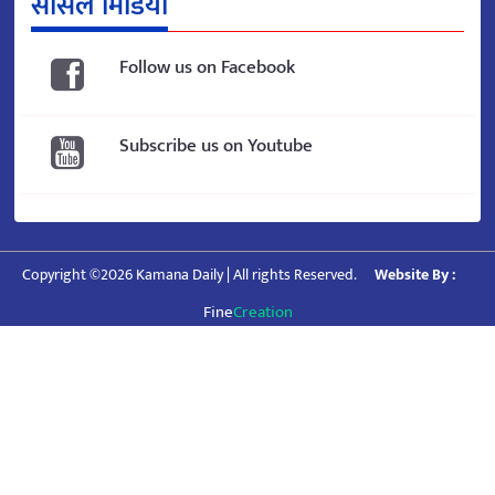
सोसल मिडिया
Follow us on Facebook
Subscribe us on Youtube
Copyright ©2026 Kamana Daily | All rights Reserved.
Website By :
Fine
Creation