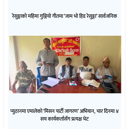
रेसुङ्गाको महिमा गुञ्जियो गीतमा ‘जाम भो हिड रेसुङ्गा’ सार्वजनिक
प्युठानमा एमालेको ‘मिसन पार्टी जागरण’ अभियान, चार दिनमा ४
सय कार्यकर्तासँग प्रत्यक्ष भेट