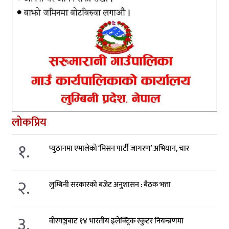
लोकप्रिय
१.
प्युठानमा एमालेको ‘मिसन पार्टी जागरण’ अभियान, चार
२.
लुम्बिनी सरकारको बजेट अनुशासन : बैठक भत्ता
३.
वीरगञ्जबाट १४ भारतीय इलेक्ट्रिक स्कुटर नियन्त्रणमा