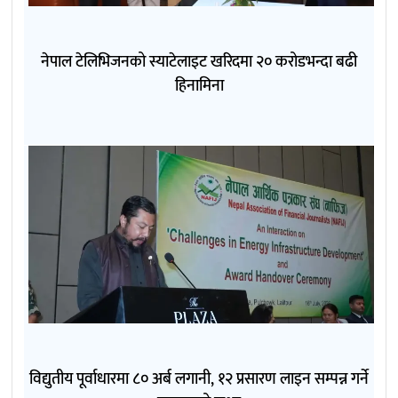
नेपाल टेलिभिजनको स्याटेलाइट खरिदमा २० करोडभन्दा बढी
हिनामिना
विद्युतीय पूर्वाधारमा ८० अर्ब लगानी, १२ प्रसारण लाइन सम्पन्न गर्ने