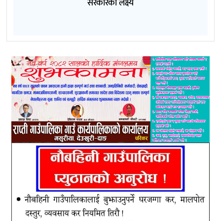
सरकारको लक्ष्य