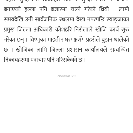
बनाएको हल्ला पनि बजारमा चल्ने गरेको थियो । लामो
समयदेखि उनी सार्वजनिक स्थलमा देखा नपरपछि स्याङ्जाका
प्रमुख जिल्ला अधिकारी कोशहरि निरौलाले खोजि कार्य सुरु
गरेका छन् । विष्णुका माइती र घरपक्षसँग प्रहरीले बुझन थालेको
छ । खोजिका लागि जिल्ला प्रशासन कार्यालयले सम्बन्धित
निकायहरुमा पत्राचार पनि गरिसकेको छ ।
ADVERTISEMENT