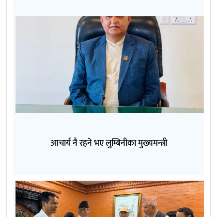
आचार्य नै रहने भए लुम्बिनीका मुख्यमन्त्री