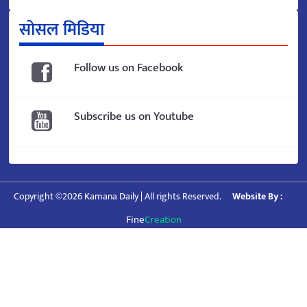
सोसल मिडिया
Follow us on Facebook
Subscribe us on Youtube
Copyright ©2026 Kamana Daily | All rights Reserved.
Website By :
Fine
Creation