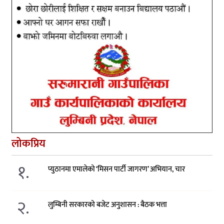
लोकप्रिय
१.
प्युठानमा एमालेको ‘मिसन पार्टी जागरण’ अभियान, चार
२.
लुम्बिनी सरकारको बजेट अनुशासन : बैठक भत्ता