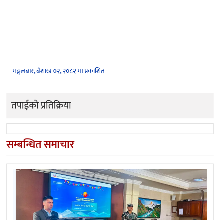
मङ्गलबार, बैशाख ०२, २०८२ मा प्रकाशित
तपाईको प्रतिक्रिया
सम्बन्धित समाचार