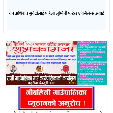
वन अधिकृत सुवेदीलाई पहिलो लुम्बिनी फरेष्टर एक्सिलेन्स अवार्ड