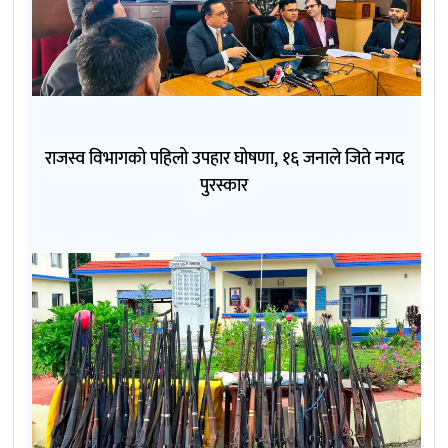
राजस्व विभागको पहिलो उपहार घोषणा, १६ जनाले जिते नगद
पुरस्कार