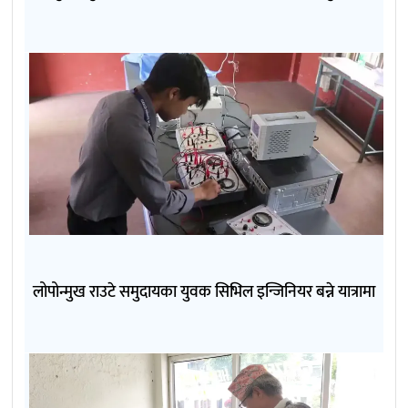
लोपोन्मुख राउटे समुदायका युवक सिभिल इन्जिनियर बन्ने यात्रामा