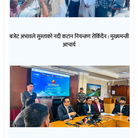
बजेट अभावले सुस्ताको नदी कटान नियन्त्रण रोकिँदैन : मुख्यमन्त्री
आचार्य