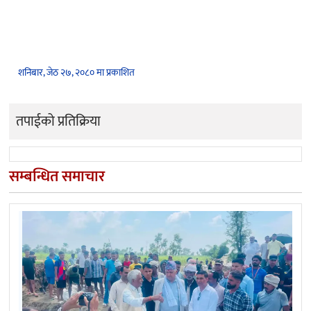
शनिबार, जेठ २७, २०८० मा प्रकाशित
तपाईको प्रतिक्रिया
सम्बन्धित समाचार