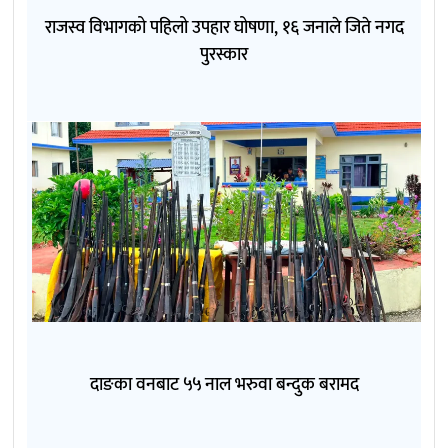
राजस्व विभागको पहिलो उपहार घोषणा, १६ जनाले जिते नगद
पुरस्कार
दाङका वनबाट ५५ नाल भरुवा बन्दुक बरामद