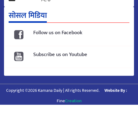
सोसल मिडिया
Follow us on Facebook
Subscribe us on Youtube
Copyright ©2026 Kamana Daily | All rights Reserved.
Website By :
Fine
Creation