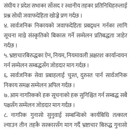
संघीय र प्रदेश सभाका साँसद र स्थानीय तहका प्रतिनिधिहरुलाई
प्रश्न सोधी जवाफदेहिता खोज्ने प्रण गर्दछ ।
४. सार्वजनिक निकायको जवाफदेहिता प्रबद्र्धन गर्नका लागि
सूचना माग्ने संस्कृतिको बिकास गर्ने सम्मेलन प्रतिबद्धता जाहेर
गर्दछ ।
५. भ्रष्टाचारबिरुद्धका ऐन, नियम, नियमावली अक्षरशः कार्यान्वयन
गर्न सम्मेलन सम्बद्धसँग जोडदार माग गर्दछ ।
६. सार्वजनिक सेवा प्रबाहलाई चुस्त, दुरुस्त पार्न सार्वजनिक
निकाय समक्ष सम्मेलन अपिल गर्दछ ।
७. आम नागरिकको हक सूचनाको हक सुनिश्चित गर्न सम्बद्ध सबै
पक्षसँग सम्मेलन जोडदार माग गर्दछ ।
८. नागरिक गुनासो सुनुवाई सम्बन्धिको कार्यबिधि तत्काल
ल्याउन तीन तहकै सरकारसँग माग गर्दै भ्रष्टाचार बिरुद्ध गुनासो