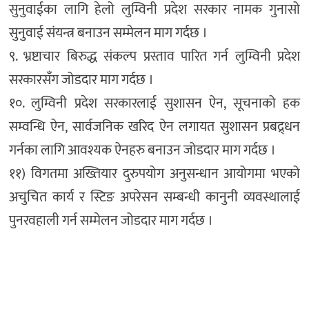
सुनुवाईका लागि हेलो लुम्विनी प्रदेश सरकार नामक गुनासो
सुनुवाई संयन्त्र बनाउन सम्मेलन माग गर्दछ ।
९. भ्रष्टाचार बिरुद्ध संकल्प प्रस्ताव पारित गर्न लुम्विनी प्रदेश
सरकारसँग जोडदार माग गर्दछ ।
१०. लुम्विनी प्रदेश सरकारलाई सुशासन ऐन, सूचनाको हक
सम्वन्धि ऐन, सार्वजनिक खरिद ऐन लगायत सुशासन प्रबद्र्धन
गर्नका लागि आवश्यक ऐनहरु बनाउन जोडदार माग गर्दछ ।
११) विगतमा अख्तियार दुरुपयोग अनुसन्धान आयोगमा भएको
अचुचित कार्य र स्टिङ अपरेसन सम्बन्धी कानुनी व्यवस्थालाई
पुनरवहाली गर्न सम्मेलन जोडदार माग गर्दछ ।