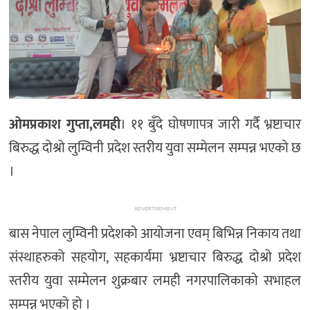
ओमप्रकाश गुप्ता,लमही
। ११ बुँदे घोषणापत्र जारी गर्दै भ्रष्टाचार
बिरुद्ध दोश्रो लुम्विनी प्रदेश स्तरीय युवा सम्मेलन सम्पन्न भएको छ
।
ADVERTISEMENT
बास नेपाल लुम्विनी प्रदेशको आयोजना एवम् बिभिन्न निकाय तथा
संस्थाहरुको सहयोग, सहकार्यमा भ्रष्टाचार बिरुद्ध दोश्रो प्रदेश
स्तरीय युवा सम्मेलन शुक्रबार लमही नगरपालिकाको सभाहल
सम्पन्न भएको हो ।