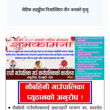
सेप्टिक ट्याङ्कीमा निसास्सिएर तीन जनाको मृत्यु