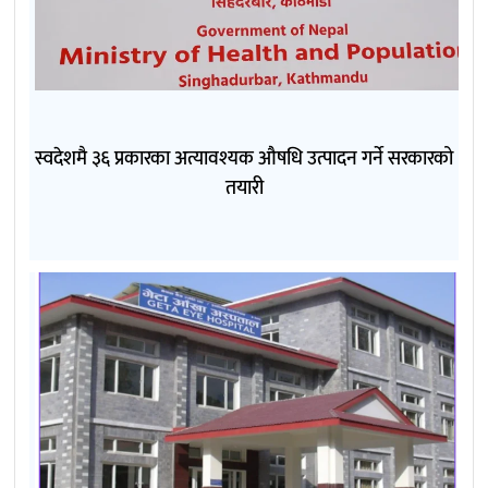
स्वदेशमै ३६ प्रकारका अत्यावश्यक औषधि उत्पादन गर्ने सरकारको
तयारी