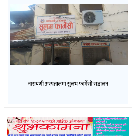
नारायणी अस्पतालमा सुलभ फार्मेसी सञ्चालन