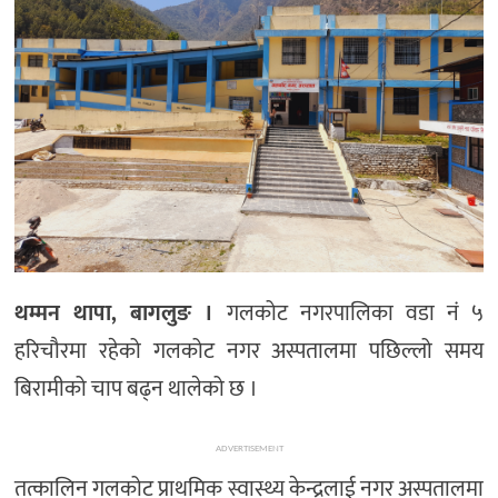
थम्मन थापा, बागलुङ ।
गलकोट नगरपालिका वडा नं ५
हरिचौरमा रहेको गलकोट नगर अस्पतालमा पछिल्लो समय
बिरामीको चाप बढ्न थालेको छ ।
ADVERTISEMENT
तत्कालिन गलकोट प्राथमिक स्वास्थ्य केन्द्रलाई नगर अस्पतालमा