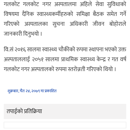
गलकोट गलकोट नगर अस्पतालमा अहिले सेवा सुविधाको
विषयमा दैनिक स्वास्थ्यकर्मीहरुको समिक्षा बैठक समेत गर्ने
गरिएको अस्पतालका सुचना अधिकारी जीवन बोहोराले
जानकारी दिनुभयो ।
वि.सं २०१६ सालमा स्वास्थ्य चौकीको रुपमा स्थापना भएको उक्त
अस्पताललाई २०५१ सालमा प्राथमिक स्वास्थ्य केन्द्र र गत वर्ष
गलकोट नगर अस्पतालको रुपमा स्तरोन्नती गरिएको थियो ।
शुक्रबार, चैत २४, २०७९ मा प्रकाशित
तपाईको प्रतिक्रिया