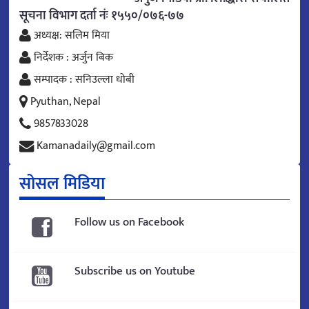
सूचना विभाग दर्ता नंः १५५०/०७६-७७
अध्यक्ष: सलिम मिया
निर्देशक : अर्जुन बिक
सम्पादक : सनिउल्ला धोबी
Pyuthan, Nepal
9857833028
Kamanadaily@gmail.com
सोसल मिडिया
Follow us on Facebook
Subscribe us on Youtube