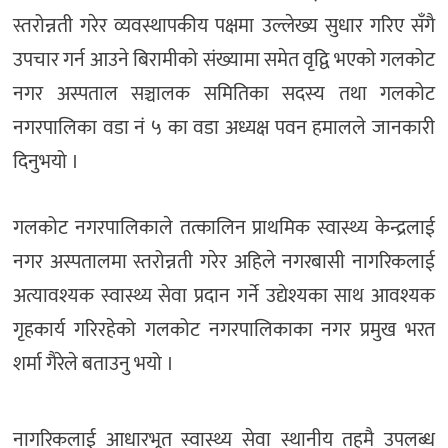
स्तरोन्नती गरेर व्यवस्थापकीय पक्षमा उल्लेख्य सुधार गरिए सँगै
उपचार गर्न आउने बिरामीको संख्यामा समेत वृद्वि भएको गलकोट
नगर अस्पताल सञ्चालक समितिका सदस्य तथा गलकोट
नगरपालिका वडा नं ५ का वडा अध्यक्ष पवन हमालले जानकारी
दिनुभयो ।
गलकोट नगरपालिकाले तत्कालिन प्राथमिक स्वास्थ्य केन्द्रलाई
नगर अस्पतालमा स्तरोन्नती गरेर अहिले नगरबासी नागरिकलाई
अत्यावश्यक स्वास्थ्य सेवा प्रदान गर्ने उद्येश्यका साथ आवश्यक
गृहकार्य गरिरहेको गलकोट नगरपालिकाका नगर प्रमुख भरत
शर्मा गैरेले बताउनु भयो ।
नागरिकलाई आधारभूत स्वास्थ्य सेवा स्थानीय तहमै उपलब्ध