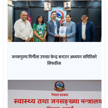
जनकपुरमा मिर्गौला उपचार केन्द्र बनाउन अध्ययन समितिको
सिफारिस