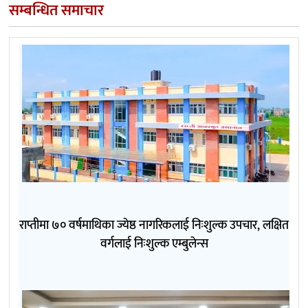
सम्बन्धित समाचार
राप्तीमा ७० वर्षमाथिका ज्येष्ठ नागरिकलाई निःशुल्क उपचार, लक्षित
वर्गलाई निःशुल्क एम्बुलेन्स