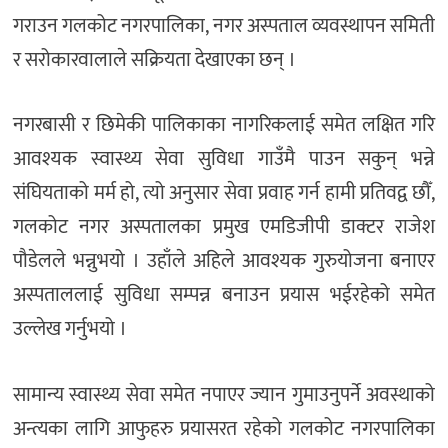
गराउन गलकोट नगरपालिका, नगर अस्पताल व्यवस्थापन समिती
र सरोकारवालाले सक्रियता देखाएका छन् ।
नगरबासी र छिमेकी पालिकाका नागरिकलाई समेत लक्षित गरि
आवश्यक स्वास्थ्य सेवा सुविधा गाउँमै पाउन सकुन् भन्ने
संघियताको मर्म हो, त्यो अनुसार सेवा प्रवाह गर्न हामी प्रतिवद्व छौँ,
गलकोट नगर अस्पतालका प्रमुख एमडिजीपी डाक्टर राजेश
पौडेलले भन्नुभयो । उहाँले अहिले आवश्यक गुरुयोजना बनाएर
अस्पताललाई सुविधा सम्पन्न बनाउन प्रयास भईरहेको समेत
उल्लेख गर्नुभयो ।
सामान्य स्वास्थ्य सेवा समेत नपाएर ज्यान गुमाउनुपर्ने अवस्थाको
अन्त्यका लागि आफुहरु प्रयासरत रहेको गलकोट नगरपालिका