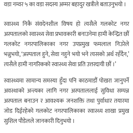
वडा नम्वर ५ का वडा सदस्य अम्मर बहादुर खत्रीले बताउनुभयो ।
स्वास्थ्य निकै संवदेनशील विषय हो त्यसैले गलकोट नगर
अस्पतालको स्वास्थ्य सेवा प्रभावकारी बनाउनेमा हामी केन्द्रित छौं
गलकोट नगरपालिकाका नगर उपप्रमुख फमलाल निउरेले
भन्नुभयो, ‘अस्पताल हुने, सेवा नहुने भयो भने त्यसको अर्थ रहँदैन,’
त्यसैले हामी नागरिकको स्वास्थ्य सेवा प्रति उत्तरदायी छौं ।’
स्वास्थ्यमा सामान्य समस्या हुँदा पनि काठमाडौं पोखरा जानुपर्ने
अवस्थाको अन्त्यका लागि नगर अस्पताललाई सुविधा सम्पन्न
अस्पताल बनाउन र आवश्यक जनशक्ति तथा पुर्वाधार तयारमा
जोड दिईरहेको गलकोट नगरपालिकाका स्वास्थ्य शाखा प्रमुख
सुशिल पौडेलले जानकारी दिनुभयो ।