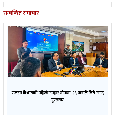
सम्बन्धित समाचार
राजस्व विभागको पहिलो उपहार घोषणा, १६ जनाले जिते नगद
पुरस्कार