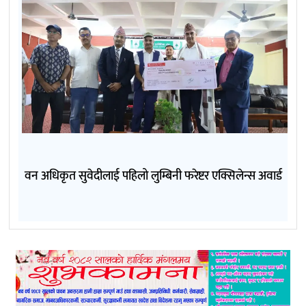
वन अधिकृत सुवेदीलाई पहिलो लुम्बिनी फरेष्टर एक्सिलेन्स अवार्ड