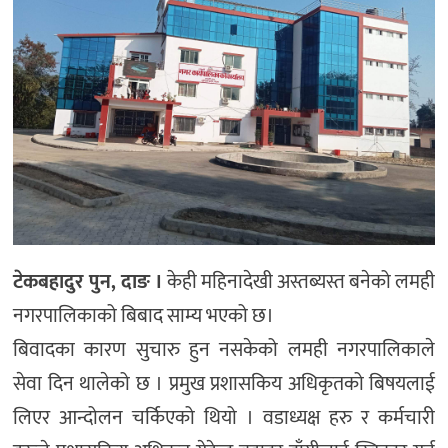
टेकबहादुर पुन, दाङ ।
केही महिनादेखी अस्तब्यस्त बनेको लमही
नगरपालिकाको बिबाद साम्य भएको छ।
बिवादका कारण सुचारु हुन नसकेको लमही नगरपालिकाले
सेवा दिन थालेको छ । प्रमुख प्रशासकिय अधिकृतको बिषयलाई
लिएर आन्दोलन चर्किएको थियो । वडाध्यक्ष हरु र कर्मचारी