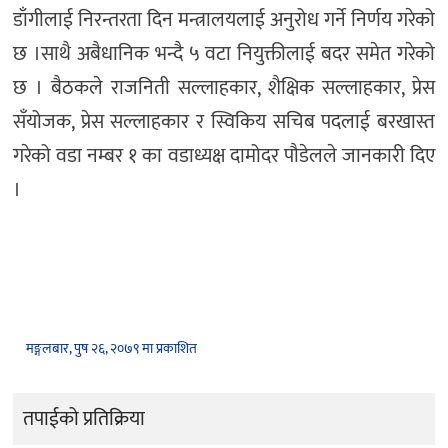
डाँगीलाई निरन्तरता दिन मन्त्रालयलाई अनुरोध गर्ने निर्णय गरेको
छ ।साथै अबैधानिक भन्दै ५ वटा नियुक्तीलाई बदर समेत गरेको
छ । बैठकले राजनिती सल्लाहकार, शैक्षिक सल्लाहकार, प्रेस
सँयोजक, प्रेस सल्लाहकार र स्विकिय सचिब पदलाई बरखास्त
गरेको वडा नम्बर १ का वडाध्यक्ष दामोदर पौडेलले जानकारी दिए
।
मङ्गलबार, पुष २६, २०७९ मा प्रकाशित
तपाईको प्रतिक्रिया