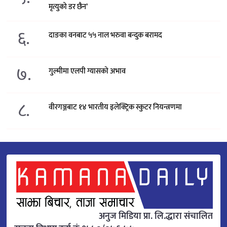
मृत्युको डर छैन’
६.
दाङका वनबाट ५५ नाल भरुवा बन्दुक बरामद
७.
गुल्मीमा एलपी ग्यासको अभाव
८.
वीरगञ्जबाट १४ भारतीय इलेक्ट्रिक स्कुटर नियन्त्रणमा
अनुज मिडिया प्रा. लि.द्धारा संचालित