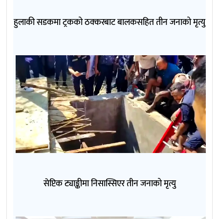
हुलाकी सडकमा ट्रकको ठक्करबाट बालकसहित तीन जनाको मृत्यु
सेप्टिक ट्याङ्कीमा निसास्सिएर तीन जनाको मृत्यु